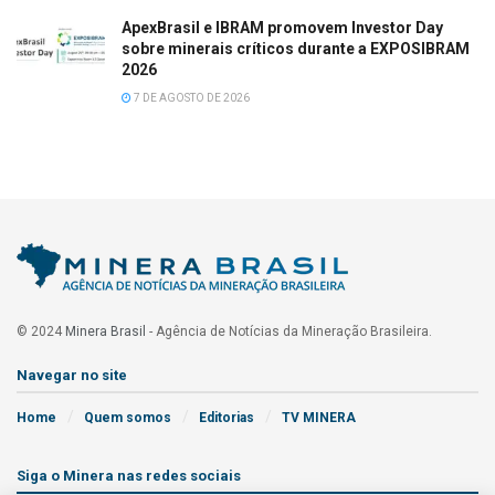
ApexBrasil e IBRAM promovem Investor Day
sobre minerais críticos durante a EXPOSIBRAM
2026
7 DE AGOSTO DE 2026
© 2024
Minera Brasil
- Agência de Notícias da Mineração Brasileira.
Navegar no site
Home
Quem somos
Editorias
TV MINERA
Siga o Minera nas redes sociais