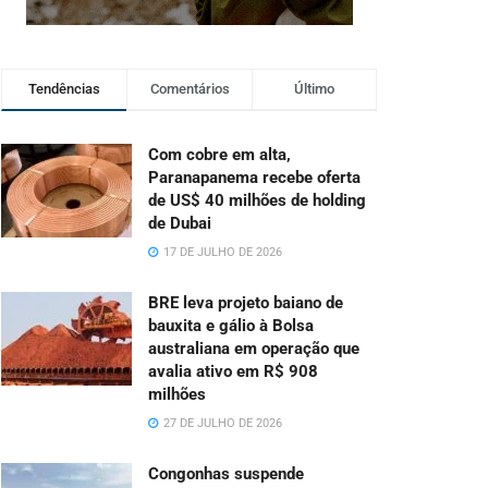
Tendências
Comentários
Último
Com cobre em alta,
Paranapanema recebe oferta
de US$ 40 milhões de holding
de Dubai
17 DE JULHO DE 2026
BRE leva projeto baiano de
bauxita e gálio à Bolsa
australiana em operação que
avalia ativo em R$ 908
milhões
27 DE JULHO DE 2026
Congonhas suspende