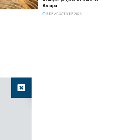
Amapá
5 DE AGOSTO DE 2026