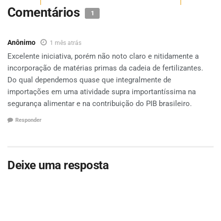
Comentários
1
Anônimo
1 mês atrás
Excelente iniciativa, porém não noto claro e nitidamente a
incorporação de matérias primas da cadeia de fertilizantes.
Do qual dependemos quase que integralmente de
importações em uma atividade supra importantíssima na
segurança alimentar e na contribuição do PIB brasileiro.
Responder
Deixe uma resposta