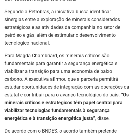
Segundo a Petrobras, a iniciativa busca identificar
sinergias entre a exploração de minerais considerados
estratégicos e as atividades da companhia no setor de
petróleo e gás, além de estimular o desenvolvimento
tecnológico nacional.
Para Magda Chambriard, os minerais críticos são
fundamentais para garantir a segurança energética e
viabilizar a transição para uma economia de baixo
carbono. A executiva afirmou que a parceria permitirá
estudar oportunidades de integração com as operações da
estatal e contribuir para o avanço tecnológico do país
. “Os
minerais críticos e estratégicos têm papel central para
viabilizar tecnologias fundamentais à segurança
energética e à transição energética justa”
, disse.
De acordo com o BNDES, o acordo também pretende