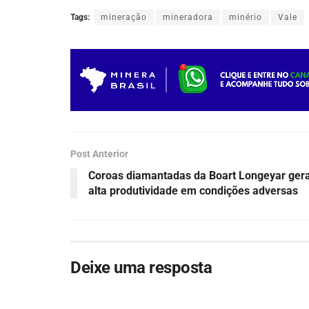
Tags:
mineração
mineradora
minério
Vale
Post Anterior
Coroas diamantadas da Boart Longeyar ger
alta produtividade em condições adversas
Deixe uma resposta