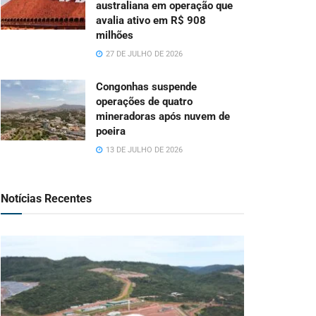
australiana em operação que
avalia ativo em R$ 908
milhões
27 DE JULHO DE 2026
Congonhas suspende
operações de quatro
mineradoras após nuvem de
poeira
13 DE JULHO DE 2026
Notícias Recentes