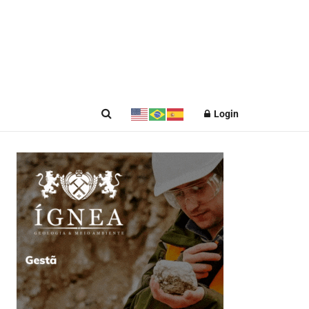
Login