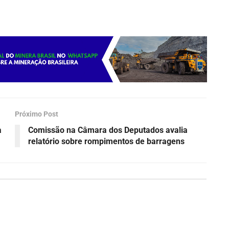
Próximo Post
a
Comissão na Câmara dos Deputados avalia
relatório sobre rompimentos de barragens