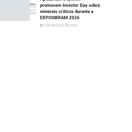
promovem Investor Day sobre
minerais críticos durante a
EXPOSIBRAM 2026
7 DE AGOSTO DE 2026