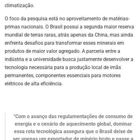
climatização.
O foco da pesquisa está no aproveitamento de matérias-
primas nacionais. O Brasil possui a segunda maior reserva
mundial de terras raras, atrás apenas da China, mas ainda
enfrenta desafios para transformar esses minerais em
produtos de maior valor agregado. A parceria entre a
indústria e a universidade busca justamente desenvolver a
tecnologia necessária para a produção local de ímãs
permanentes, componentes essenciais para motores
elétricos de alta eficiência.
“Com o avanço das regulamentações de consumo de
energia e o cenário de aquecimento global, dominar
essa rota tecnológica assegura que o Brasil deixe de
ser apenas um exportador de minério bruto e passe a