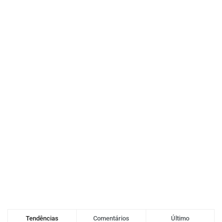
Tendências
Comentários
Último