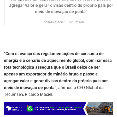
agregar valor e gerar divisas dentro do próprio país por
meio de inovação de ponta”
Ricardo Maciel – Tecumseh
“Com o avanço das regulamentações de consumo de
energia e o cenário de aquecimento global, dominar essa
rota tecnológica assegura que o Brasil deixe de ser
apenas um exportador de minério bruto e passe a
agregar valor e gerar divisas dentro do próprio país por
meio de inovação de ponta”
, afirmou o CEO Global da
Tecumseh, Ricardo Maciel.