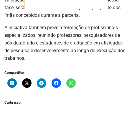
fase, será avaliada a viabilidade da produção piloto dos
ímãs concebidos durante a parceria.
A iniciativa também prevê a formação de profissionais
especializados, reunindo professores, pesquisadores de
pós-doutorado e estudantes de graduação em atividades
de pesquisa e desenvolvimento ao longo da execução dos
trabalhos.
Compartilhe:
Curtir isso: