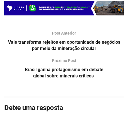
Post Anterior
Vale transforma rejeitos em oportunidade de negócios
por meio da mineração circular
Próximo Post
Brasil ganha protagonismo em debate
global sobre minerais críticos
Deixe uma resposta