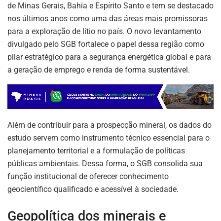
de Minas Gerais, Bahia e Espírito Santo e tem se destacado
nos últimos anos como uma das áreas mais promissoras
para a exploração de lítio no país. O novo levantamento
divulgado pelo SGB fortalece o papel dessa região como
pilar estratégico para a segurança energética global e para
a geração de emprego e renda de forma sustentável.
Além de contribuir para a prospecção mineral, os dados do
estudo servem como instrumento técnico essencial para o
planejamento territorial e a formulação de políticas
públicas ambientais. Dessa forma, o SGB consolida sua
função institucional de oferecer conhecimento
geocientífico qualificado e acessível à sociedade.
ASSINE NOSSA
NEWSLETTER
Geopolítica dos minerais e