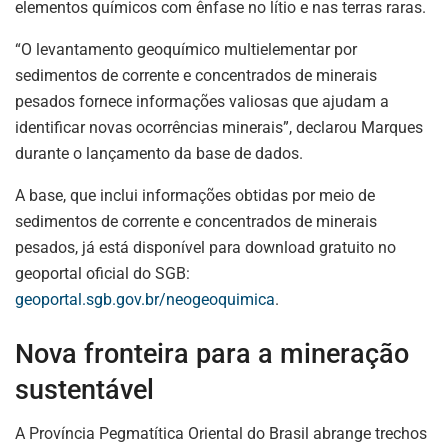
elementos químicos com ênfase no lítio e nas terras raras.
“O levantamento geoquímico multielementar por
sedimentos de corrente e concentrados de minerais
pesados fornece informações valiosas que ajudam a
identificar novas ocorrências minerais”, declarou Marques
durante o lançamento da base de dados.
A base, que inclui informações obtidas por meio de
sedimentos de corrente e concentrados de minerais
pesados, já está disponível para download gratuito no
geoportal oficial do SGB:
geoportal.sgb.gov.br/neogeoquimica
.
Nova fronteira para a mineração
sustentável
A Província Pegmatítica Oriental do Brasil abrange trechos