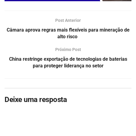
Post Anterior
Câmara aprova regras mais flexíveis para mineração de
alto risco
Próximo Post
China restringe exportação de tecnologias de baterias
para proteger liderança no setor
Deixe uma resposta