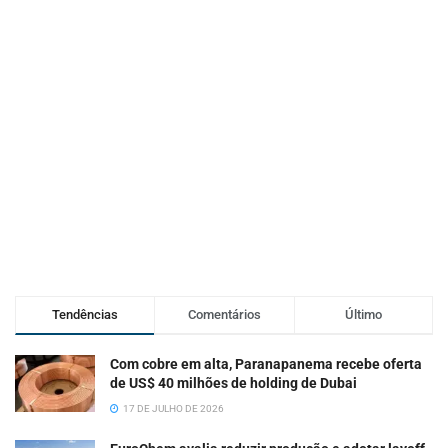
Tendências
Comentários
Último
Com cobre em alta, Paranapanema recebe oferta
de US$ 40 milhões de holding de Dubai
17 DE JULHO DE 2026