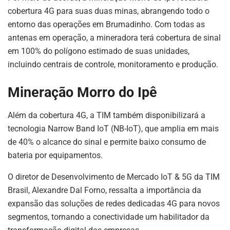
cobertura 4G para suas duas minas, abrangendo todo o
entorno das operações em Brumadinho. Com todas as
antenas em operação, a mineradora terá cobertura de sinal
em 100% do polígono estimado de suas unidades,
incluindo centrais de controle, monitoramento e produção.
Mineração Morro do Ipê
Além da cobertura 4G, a TIM também disponibilizará a
tecnologia Narrow Band IoT (NB-IoT), que amplia em mais
de 40% o alcance do sinal e permite baixo consumo de
bateria por equipamentos.
O diretor de Desenvolvimento de Mercado IoT & 5G da TIM
Brasil, Alexandre Dal Forno, ressalta a importância da
expansão das soluções de redes dedicadas 4G para novos
segmentos, tornando a conectividade um habilitador da