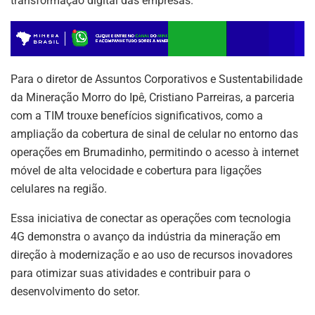
transformação digital das empresas.
Para o diretor de Assuntos Corporativos e Sustentabilidade
da Mineração Morro do Ipê, Cristiano Parreiras, a parceria
com a TIM trouxe benefícios significativos, como a
ampliação da cobertura de sinal de celular no entorno das
operações em Brumadinho, permitindo o acesso à internet
móvel de alta velocidade e cobertura para ligações
celulares na região.
Essa iniciativa de conectar as operações com tecnologia
4G demonstra o avanço da indústria da mineração em
direção à modernização e ao uso de recursos inovadores
para otimizar suas atividades e contribuir para o
desenvolvimento do setor.
ASSINE NOSSA