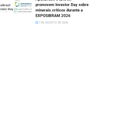
promovem Investor Day sobre
minerais críticos durante a
EXPOSIBRAM 2026
7 DE AGOSTO DE 2026