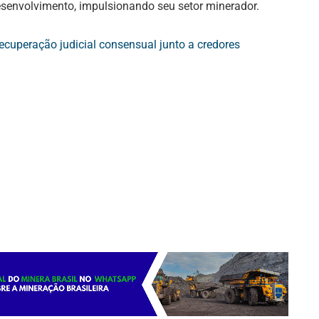
senvolvimento, impulsionando seu setor minerador.
ecuperação judicial consensual junto a credores