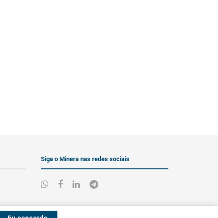
Siga o Minera nas redes sociais
Eu concordo