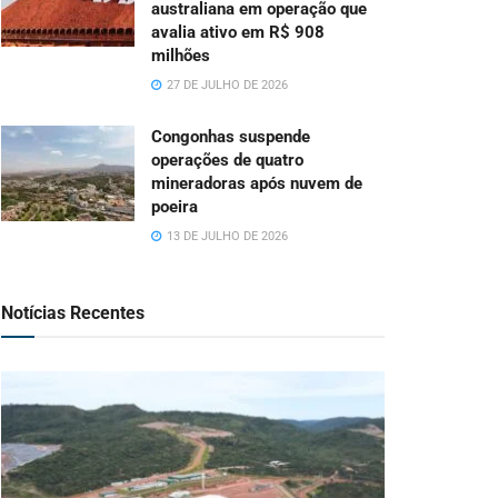
australiana em operação que
avalia ativo em R$ 908
milhões
27 DE JULHO DE 2026
Congonhas suspende
operações de quatro
mineradoras após nuvem de
poeira
13 DE JULHO DE 2026
Notícias Recentes