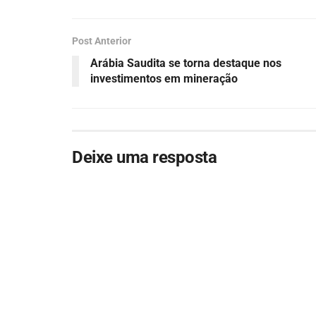
Post Anterior
Arábia Saudita se torna destaque nos
investimentos em mineração
Deixe uma resposta