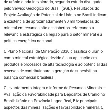
de urânio ainda inexplorado, segundo estudo divulgado
pelo Serviço Geológico do Brasil (SGB). Resultados do
Projeto Avaliação do Potencial do Urânio no Brasil indicam
a existência de aproximadamente 90 mil toneladas do
mineral em recursos não descobertos, reforçando a
relevância estratégica da região para o setor mineral e a
política energética nacional.
O Plano Nacional de Mineração 2030 classifica o urânio
como mineral estratégico devido à sua aplicação em
produtos e processos de alta tecnologia e ao potencial das
reservas de contribuir para a geração de superávit na
balança comercial brasileira.
O levantamento integra o Informe de Recursos Minerais —
Avaliação da Favorabilidade para Depósitos de Urânio no
Brasil: Urânio na Província Lagoa Real, BA: principais
aspectos das mineralizações e favorabilidade mineral. O