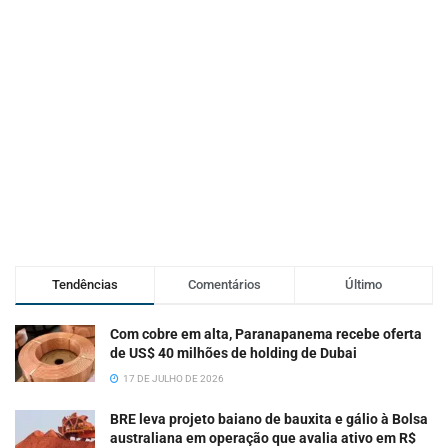
Tendências
Comentários
Último
Com cobre em alta, Paranapanema recebe oferta
de US$ 40 milhões de holding de Dubai
17 DE JULHO DE 2026
BRE leva projeto baiano de bauxita e gálio à Bolsa
australiana em operação que avalia ativo em R$