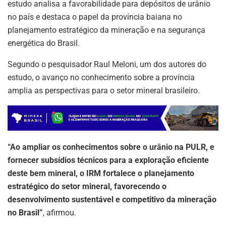
estudo analisa a favorabilidade para depósitos de urânio
no país e destaca o papel da província baiana no
planejamento estratégico da mineração e na segurança
energética do Brasil.
Segundo o pesquisador Raul Meloni, um dos autores do
estudo, o avanço no conhecimento sobre a província
amplia as perspectivas para o setor mineral brasileiro.
“Ao ampliar os conhecimentos sobre o urânio na PULR, e
fornecer subsídios técnicos para a exploração eficiente
deste bem mineral, o IRM fortalece o planejamento
estratégico do setor mineral, favorecendo o
desenvolvimento sustentável e competitivo da mineração
no Brasil”
, afirmou.