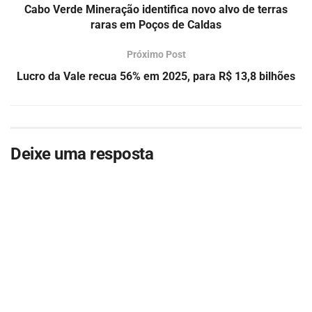
Cabo Verde Mineração identifica novo alvo de terras
raras em Poços de Caldas
Próximo Post
Lucro da Vale recua 56% em 2025, para R$ 13,8 bilhões
Deixe uma resposta