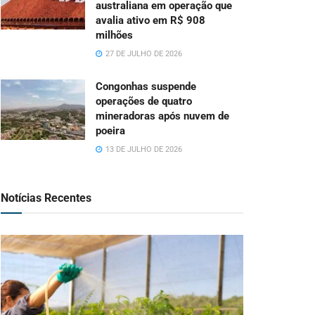
australiana em operação que
avalia ativo em R$ 908
milhões
27 DE JULHO DE 2026
Congonhas suspende
operações de quatro
mineradoras após nuvem de
poeira
13 DE JULHO DE 2026
Notícias Recentes