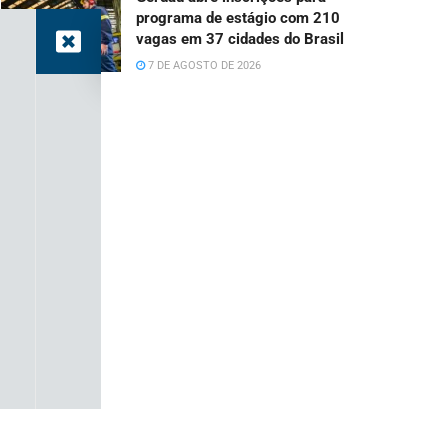
programa de estágio com 210
vagas em 37 cidades do Brasil
7 DE AGOSTO DE 2026