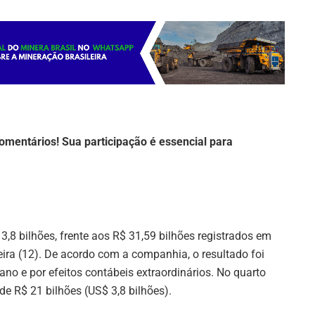
omentários! Sua participação é essencial para
3,8 bilhões, frente aos R$ 31,59 bilhões registrados em
ira (12). De acordo com a companhia, o resultado foi
no e por efeitos contábeis extraordinários. No quarto
 de R$ 21 bilhões (US$ 3,8 bilhões).