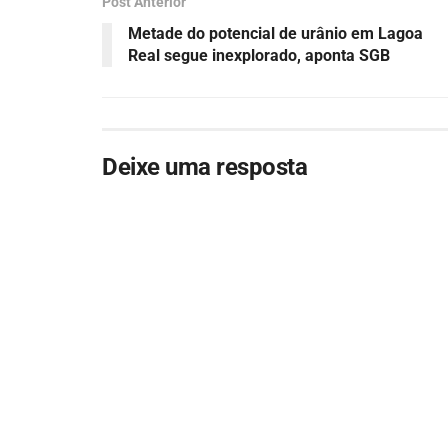
Post Anterior
Metade do potencial de urânio em Lagoa
Real segue inexplorado, aponta SGB
Deixe uma resposta