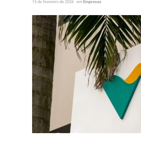
13 de fevereiro de 2026
em
Empresas