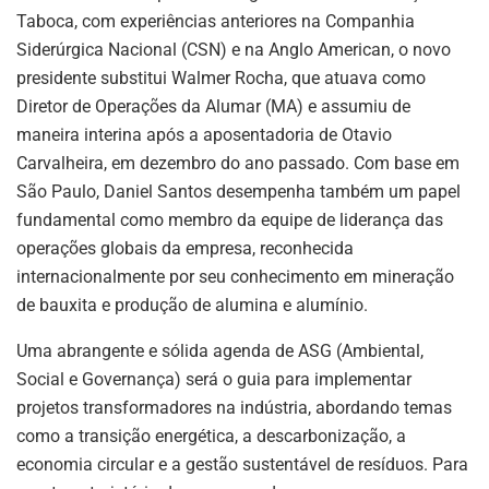
Taboca, com experiências anteriores na Companhia
Siderúrgica Nacional (CSN) e na Anglo American, o novo
presidente substitui Walmer Rocha, que atuava como
Diretor de Operações da Alumar (MA) e assumiu de
maneira interina após a aposentadoria de Otavio
Carvalheira, em dezembro do ano passado. Com base em
São Paulo, Daniel Santos desempenha também um papel
fundamental como membro da equipe de liderança das
operações globais da empresa, reconhecida
internacionalmente por seu conhecimento em mineração
de bauxita e produção de alumina e alumínio.
Uma abrangente e sólida agenda de ASG (Ambiental,
Social e Governança) será o guia para implementar
projetos transformadores na indústria, abordando temas
como a transição energética, a descarbonização, a
economia circular e a gestão sustentável de resíduos. Para