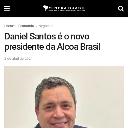
Home
Economia
Negócios
Daniel Santos é o novo
presidente da Alcoa Brasil
2 de abril de 2024