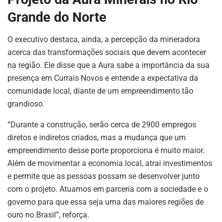
Grande do Norte
O executivo destaca, ainda, a percepção da mineradora
acerca das transformações sociais que devem acontecer
na região. Ele disse que a Aura sabe a importância da sua
presença em Currais Novos e entende a expectativa da
comunidade local, diante de um empreendimento tão
grandioso.
“Durante a construção, serão cerca de 2900 empregos
diretos e indiretos criados, mas a mudança que um
empreendimento desse porte proporciona é muito maior.
Além de movimentar a economia local, atrai investimentos
e permite que as pessoas possam se desenvolver junto
com o projeto. Atuamos em parceria com a sociedade e o
governo para que essa seja uma das maiores regiões de
ouro no Brasil”, reforça.