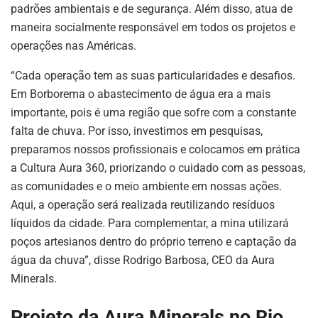
padrões ambientais e de segurança. Além disso, atua de
maneira socialmente responsável em todos os projetos e
operações nas Américas.
“Cada operação tem as suas particularidades e desafios.
Em Borborema o abastecimento de água era a mais
importante, pois é uma região que sofre com a constante
falta de chuva. Por isso, investimos em pesquisas,
preparamos nossos profissionais e colocamos em prática
a Cultura Aura 360, priorizando o cuidado com as pessoas,
as comunidades e o meio ambiente em nossas ações.
Aqui, a operação será realizada reutilizando resíduos
líquidos da cidade. Para complementar, a mina utilizará
poços artesianos dentro do próprio terreno e captação da
água da chuva”, disse Rodrigo Barbosa, CEO da Aura
Minerals.
Projeto da Aura Minerals no Rio