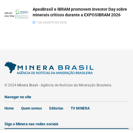
ApexBrasil e IBRAM promovem Investor Day sobre
minerais críticos durante a EXPOSIBRAM 2026
7 DE AGOSTO DE 2026
© 2024
Minera Brasil
- Agência de Notícias da Mineração Brasileira.
Navegar no site
Home
Quem somos
Editorias
TV MINERA
Siga o Minera nas redes sociais