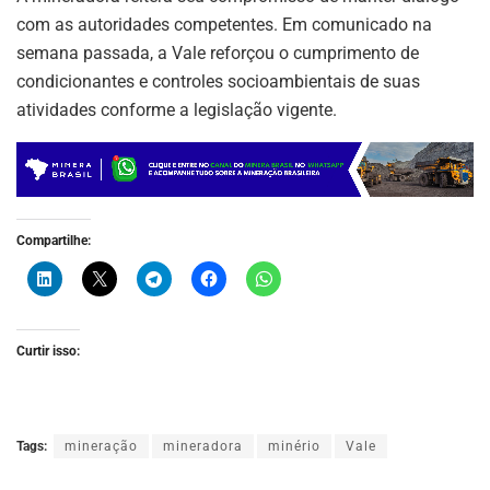
com as autoridades competentes. Em comunicado na
semana passada, a Vale reforçou o cumprimento de
condicionantes e controles socioambientais de suas
atividades conforme a legislação vigente.
Compartilhe:
Curtir isso:
Tags:
mineração
mineradora
minério
Vale