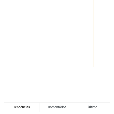
Tendências
Comentários
Último