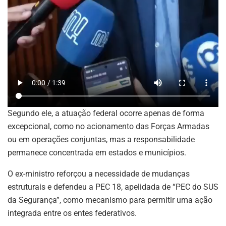
Segundo ele, a atuação federal ocorre apenas de forma
excepcional, como no acionamento das Forças Armadas
ou em operações conjuntas, mas a responsabilidade
permanece concentrada em estados e municípios.
O ex-ministro reforçou a necessidade de mudanças
estruturais e defendeu a PEC 18, apelidada de “PEC do SUS
da Segurança”, como mecanismo para permitir uma ação
integrada entre os entes federativos.