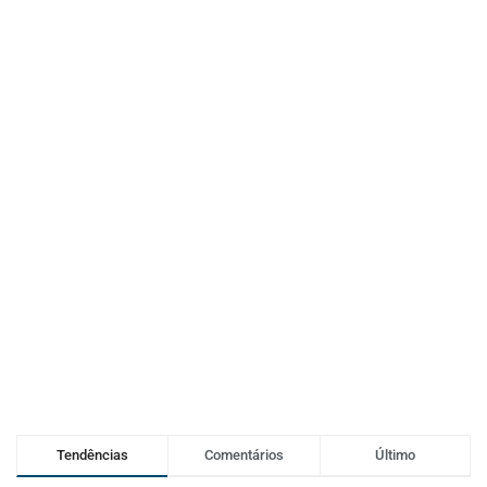
Tendências
Comentários
Último