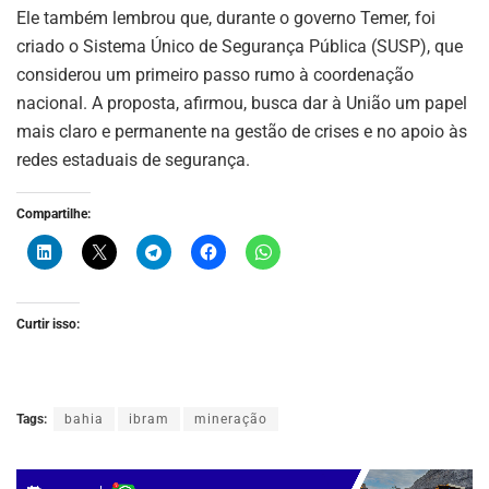
Ele também lembrou que, durante o governo Temer, foi
criado o Sistema Único de Segurança Pública (SUSP), que
considerou um primeiro passo rumo à coordenação
nacional. A proposta, afirmou, busca dar à União um papel
mais claro e permanente na gestão de crises e no apoio às
redes estaduais de segurança.
Compartilhe:
Curtir isso:
Tags:
bahia
ibram
mineração