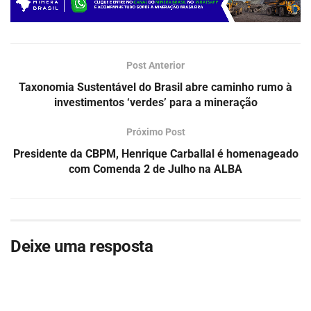
Post Anterior
Taxonomia Sustentável do Brasil abre caminho rumo à
investimentos ‘verdes’ para a mineração
Próximo Post
Presidente da CBPM, Henrique Carballal é homenageado
com Comenda 2 de Julho na ALBA
Deixe uma resposta