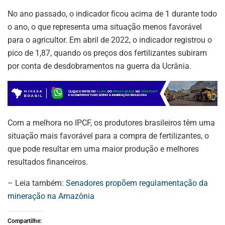
No ano passado, o indicador ficou acima de 1 durante todo
o ano, o que representa uma situação menos favorável
para o agricultor. Em abril de 2022, o indicador registrou o
pico de 1,87, quando os preços dos fertilizantes subiram
por conta de desdobramentos na guerra da Ucrânia.
Com a melhora no IPCF, os produtores brasileiros têm uma
situação mais favorável para a compra de fertilizantes, o
que pode resultar em uma maior produção e melhores
resultados financeiros.
– Leia também:
Senadores propõem regulamentação da
mineração na Amazônia
Compartilhe: