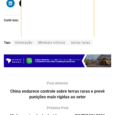
Curtir isso:
Tags:
mineração
Minerais críticos
terras raras
Post Anterior
China endurece controle sobre terras raras e prevê
punições mais rígidas ao setor
Próximo Post