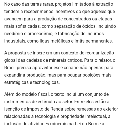
No caso das terras raras, projetos limitados à extração
tendem a receber menos incentivos do que aqueles que
avancem para a produção de concentrados ou etapas
mais sofisticadas, como separação de óxidos, incluindo
neodímio e praseodímio, e fabricação de insumos
industriais, como ligas metálicas e ímãs permanentes.
A proposta se insere em um contexto de reorganização
global das cadeias de minerais críticos. Para o relator, o
Brasil precisa aproveitar esse cenário não apenas para
expandir a produção, mas para ocupar posições mais
estratégicas e tecnológicas.
Além do modelo fiscal, o texto inclui um conjunto de
instrumentos de estímulo ao setor. Entre eles estão a
isenção de Imposto de Renda sobre remessas ao exterior
relacionadas a tecnologia e propriedade intelectual, a
inclusão de atividades minerais na Lei do Bem e a