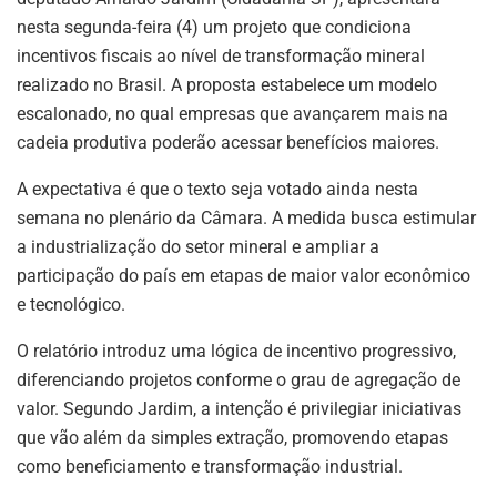
k
nesta segunda-feira (4) um projeto que condiciona
incentivos fiscais ao nível de transformação mineral
realizado no Brasil. A proposta estabelece um modelo
escalonado, no qual empresas que avançarem mais na
cadeia produtiva poderão acessar benefícios maiores.
A expectativa é que o texto seja votado ainda nesta
semana no plenário da Câmara. A medida busca estimular
a industrialização do setor mineral e ampliar a
participação do país em etapas de maior valor econômico
e tecnológico.
O relatório introduz uma lógica de incentivo progressivo,
diferenciando projetos conforme o grau de agregação de
valor. Segundo Jardim, a intenção é privilegiar iniciativas
que vão além da simples extração, promovendo etapas
como beneficiamento e transformação industrial.