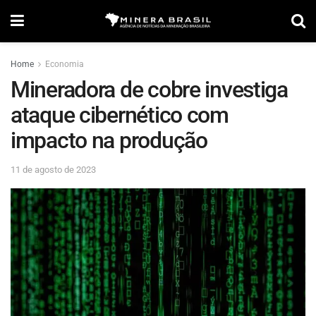
Home
Economia
Mineradora de cobre investiga
ataque cibernético com
impacto na produção
11 de agosto de 2023