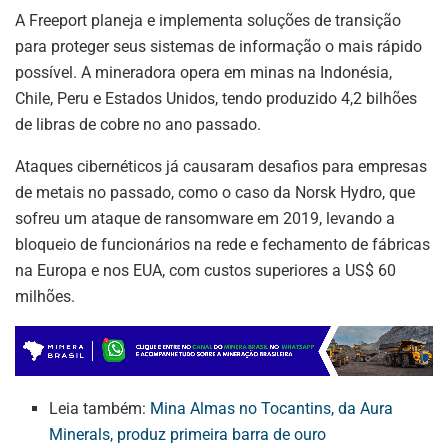
A Freeport planeja e implementa soluções de transição
para proteger seus sistemas de informação o mais rápido
possível. A mineradora opera em minas na Indonésia,
Chile, Peru e Estados Unidos, tendo produzido 4,2 bilhões
de libras de cobre no ano passado.
Ataques cibernéticos já causaram desafios para empresas
de metais no passado, como o caso da Norsk Hydro, que
sofreu um ataque de ransomware em 2019, levando a
bloqueio de funcionários na rede e fechamento de fábricas
na Europa e nos EUA, com custos superiores a US$ 60
milhões.
Leia também:
Mina Almas no Tocantins, da Aura
Minerals, produz primeira barra de ouro