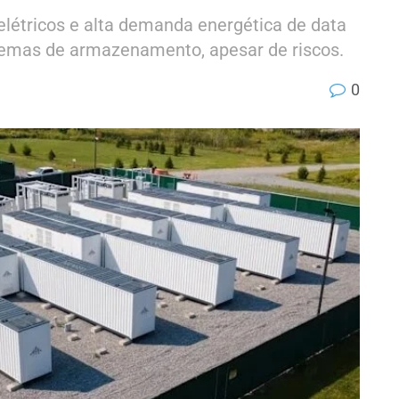
elétricos e alta demanda energética de data
istemas de armazenamento, apesar de riscos.
0