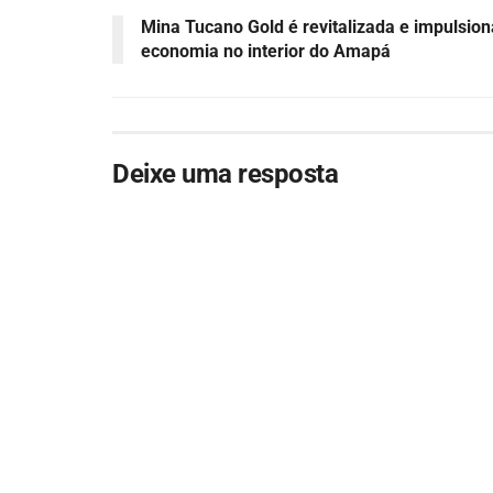
Mina Tucano Gold é revitalizada e impulsion
economia no interior do Amapá
Deixe uma resposta