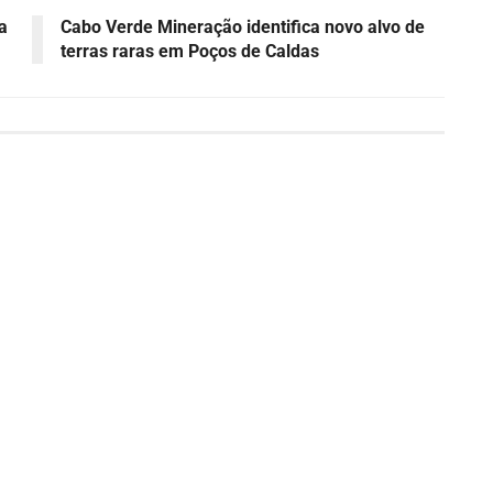
a
Cabo Verde Mineração identifica novo alvo de
terras raras em Poços de Caldas