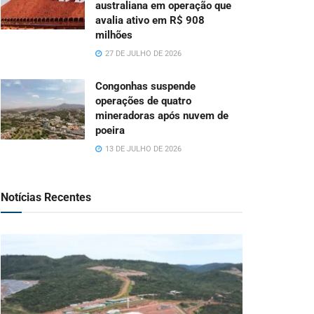
australiana em operação que
avalia ativo em R$ 908
milhões
27 DE JULHO DE 2026
Congonhas suspende
operações de quatro
mineradoras após nuvem de
poeira
13 DE JULHO DE 2026
Notícias Recentes