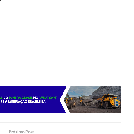
Próximo Post