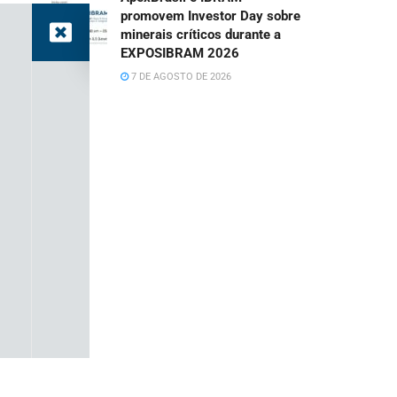
promovem Investor Day sobre
minerais críticos durante a
EXPOSIBRAM 2026
7 DE AGOSTO DE 2026