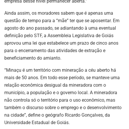
empresa desse nível permanecer aberta.”
Ainda assim, os moradores sabem que é apenas uma
questão de tempo para a “mãe” ter que se aposentar. Em
agosto do ano passado, se adiantando à uma eventual
definição pelo STF, a Assembleia Legislativa de Goiás
aprovou uma lei que estabelece um prazo de cinco anos
para o encerramento das atividades de extração e
beneficiamento do amianto.
“Minaçu é um território com mineração a céu aberto há
mais de 50 anos. Em todo esse período, se manteve uma
relação econômica desigual da mineradora com o
município, a população e o governo local. A mineradora
não controla só o território para o uso econômico, mas
também o discurso sobre o emprego e o desenvolvimento
na cidade”, define o geógrafo Ricardo Gonçalves, da
Universidade Estadual de Goiás.