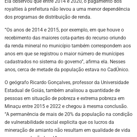
Ela observou que entre 2014 e 2020, o pagamento dos
royalties à prefeitura não levou a uma menor dependência
dos programas de distribuição de renda.
“Os anos de 2014 e 2015, por exemplo, em que houve o
recebimento das maiores cota-partes do recurso oriundo
da renda mineral no município também correspondem aos
anos em que se registrou o maior número de munícipes
cadastrados no sistema do governo”, afirma ela. Nesses
anos, cerca de metade da população estava no CadÚnico.
O geógrafo Ricardo Gonçalves, professor da Universidade
Estadual de Goiás, também analisou a quantidade de
pessoas em situação de pobreza e extrema pobreza em
Minaçu entre 2015 e 2022 e chegou à mesma conclusão.
“A permanência de mais de 20% da população na condição
de vulnerabilidade social explicita que os lucros da
mineração de amianto não resultam em qualidade de vida