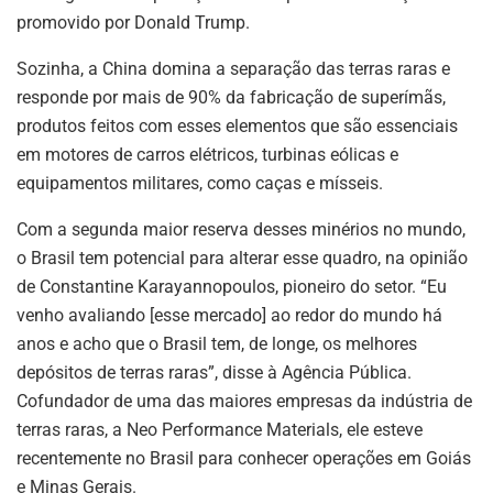
promovido por Donald Trump.
Sozinha, a China domina a separação das terras raras e
responde por mais de 90% da fabricação de superímãs,
produtos feitos com esses elementos que são essenciais
em motores de carros elétricos, turbinas eólicas e
equipamentos militares, como caças e mísseis.
Com a segunda maior reserva desses minérios no mundo,
o Brasil tem potencial para alterar esse quadro, na opinião
de Constantine Karayannopoulos, pioneiro do setor. “Eu
venho avaliando [esse mercado] ao redor do mundo há
anos e acho que o Brasil tem, de longe, os melhores
depósitos de terras raras”, disse à Agência Pública.
Cofundador de uma das maiores empresas da indústria de
terras raras, a Neo Performance Materials, ele esteve
recentemente no Brasil para conhecer operações em Goiás
e Minas Gerais.