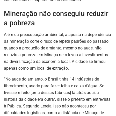
Mineração não conseguiu reduzir
a pobreza
Além da preocupação ambiental, a aposta na dependência
da mineração corre o risco de repetir padrões do passado,
quando a produção de amianto, mesmo no auge, não
reduziu a pobreza em Minaçu nem levou a investimentos
na diversificação da economia local. A cidade se firmou
apenas como um local de extração.
“No auge do amianto, o Brasil tinha 14 indústrias de
fibrocimento, usado para fazer telha e caixa d’água. Se
tivessem feito [uma dessas fábricas] lá atrás aqui, a
história da cidade era outra”, disse o prefeito em entrevista
à Pública. Segundo Lereia, isso não aconteceu por
dificuldades logísticas, como a distância de Minaçu de