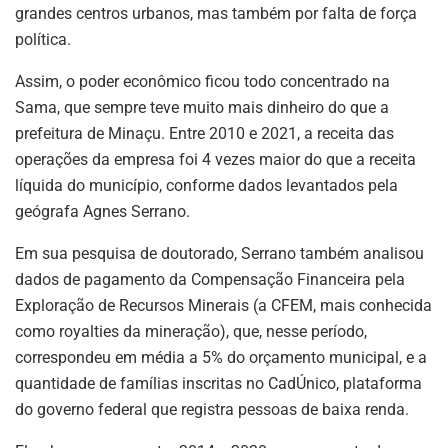
grandes centros urbanos, mas também por falta de força
política.
Assim, o poder econômico ficou todo concentrado na
Sama, que sempre teve muito mais dinheiro do que a
prefeitura de Minaçu. Entre 2010 e 2021, a receita das
operações da empresa foi 4 vezes maior do que a receita
líquida do município, conforme dados levantados pela
geógrafa Agnes Serrano.
Em sua pesquisa de doutorado, Serrano também analisou
dados de pagamento da Compensação Financeira pela
Exploração de Recursos Minerais (a CFEM, mais conhecida
como royalties da mineração), que, nesse período,
correspondeu em média a 5% do orçamento municipal, e a
quantidade de famílias inscritas no CadÚnico, plataforma
do governo federal que registra pessoas de baixa renda.