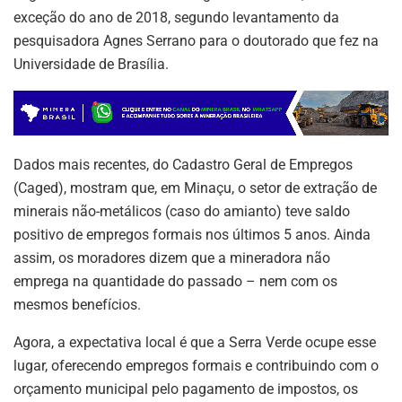
exceção do ano de 2018, segundo levantamento da
pesquisadora Agnes Serrano para o doutorado que fez na
Universidade de Brasília.
Dados mais recentes, do Cadastro Geral de Empregos
(Caged), mostram que, em Minaçu, o setor de extração de
minerais não-metálicos (caso do amianto) teve saldo
positivo de empregos formais nos últimos 5 anos. Ainda
assim, os moradores dizem que a mineradora não
emprega na quantidade do passado – nem com os
mesmos benefícios.
Agora, a expectativa local é que a Serra Verde ocupe esse
lugar, oferecendo empregos formais e contribuindo com o
orçamento municipal pelo pagamento de impostos, os