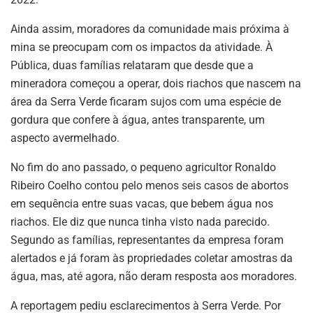
Ainda assim, moradores da comunidade mais próxima à
mina se preocupam com os impactos da atividade. À
Pública, duas famílias relataram que desde que a
mineradora começou a operar, dois riachos que nascem na
área da Serra Verde ficaram sujos com uma espécie de
gordura que confere à água, antes transparente, um
aspecto avermelhado.
No fim do ano passado, o pequeno agricultor Ronaldo
Ribeiro Coelho contou pelo menos seis casos de abortos
em sequência entre suas vacas, que bebem água nos
riachos. Ele diz que nunca tinha visto nada parecido.
Segundo as famílias, representantes da empresa foram
alertados e já foram às propriedades coletar amostras da
água, mas, até agora, não deram resposta aos moradores.
A reportagem pediu esclarecimentos à Serra Verde. Por