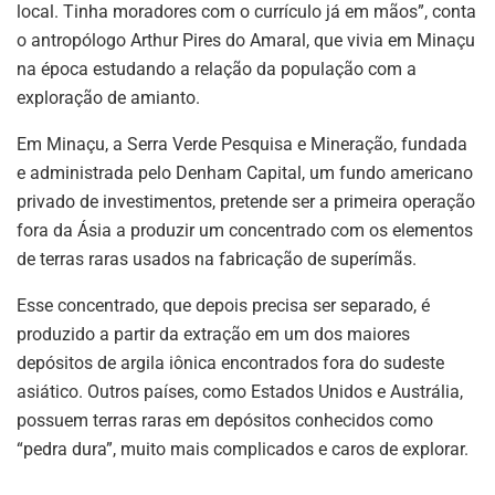
local. Tinha moradores com o currículo já em mãos”, conta
o antropólogo Arthur Pires do Amaral, que vivia em Minaçu
na época estudando a relação da população com a
exploração de amianto.
Em Minaçu, a Serra Verde Pesquisa e Mineração, fundada
e administrada pelo Denham Capital, um fundo americano
privado de investimentos, pretende ser a primeira operação
fora da Ásia a produzir um concentrado com os elementos
de terras raras usados na fabricação de superímãs.
Esse concentrado, que depois precisa ser separado, é
produzido a partir da extração em um dos maiores
depósitos de argila iônica encontrados fora do sudeste
asiático. Outros países, como Estados Unidos e Austrália,
possuem terras raras em depósitos conhecidos como
“pedra dura”, muito mais complicados e caros de explorar.