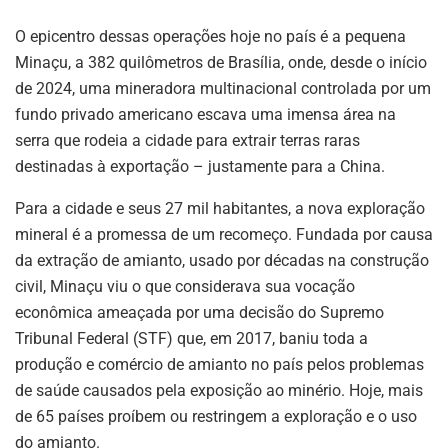
O epicentro dessas operações hoje no país é a pequena
Minaçu, a 382 quilômetros de Brasília, onde, desde o início
de 2024, uma mineradora multinacional controlada por um
fundo privado americano escava uma imensa área na
serra que rodeia a cidade para extrair terras raras
destinadas à exportação – justamente para a China.
Para a cidade e seus 27 mil habitantes, a nova exploração
mineral é a promessa de um recomeço. Fundada por causa
da extração de amianto, usado por décadas na construção
civil, Minaçu viu o que considerava sua vocação
econômica ameaçada por uma decisão do Supremo
Tribunal Federal (STF) que, em 2017, baniu toda a
produção e comércio de amianto no país pelos problemas
de saúde causados pela exposição ao minério. Hoje, mais
de 65 países proíbem ou restringem a exploração e o uso
do amianto.