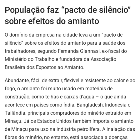
População faz “pacto de silêncio”
sobre efeitos do amianto
O domínio da empresa na cidade leva a um “pacto de
silêncio” sobre os efeitos do amianto para a saúde dos
trabalhadores, segundo Fernanda Giannasi, ex-fiscal do
Ministério do Trabalho e fundadora da Associação
Brasileira dos Expostos ao Amianto.
Abundante, fácil de extrair, flexível e resistente ao calor e ao
fogo, o amianto foi muito usado em materiais de
construção, como telhas e caixas d’água – o que ainda
acontece em países como Índia, Bangladesh, Indonésia e
Tailândia, principais compradores do minério extraído em
Minaçu. Já os Estados Unidos também importa o amianto
de Minaçu para uso na indústria petrolífera. A inalação das
fibras do minério, no entanto, está associada a doenças