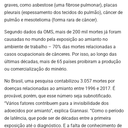
graves, como asbestose (uma fibrose pulmonar), placas
pleurais (espessamento dos tecidos do pulmão), câncer de
pulmão e mesotelioma (forma rara de câncer).
Segundo dados da OMS, mais de 200 mil mortes já foram
causadas no mundo pela exposição ao amianto no
ambiente de trabalho – 70% das mortes relacionadas a
casos ocupacionais de cânceres. Por isso, ao longo das
últimas décadas, mais de 65 países proibiram a produção
ou comercialização do minério.
No Brasil, uma pesquisa contabilizou 3.057 mortes por
doenças relacionadas ao amianto entre 1996 e 2017. É
provável, porém, que esse número seja subnotificado.
“Vários fatores contribuem para a invisibilidade dos
adoecidos por amianto”, explica Giannasi. “Como o período
de latência, que pode ser de décadas entre a primeira
exposição até o diagnóstico. E a falta de conhecimento de