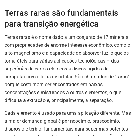
Terras raras são fundamentais
para transição energética
Terras raras é o nome dado a um conjunto de 17 minerais
com propriedades de enorme interesse econômico, como o
alto magnetismo e a capacidade de absorver luz, o que os
torna úteis para várias aplicações tecnológicas – dos
superímãs de carros elétricos a discos rígidos de
computadores e telas de celular. São chamados de “raros”
porque costumam ser encontrados em baixas
concentrações e misturados a outros elementos, o que
dificulta a extração e, principalmente, a separação.
Cada elemento é usado para uma aplicação diferente. Mas
a maior demanda global é por neodímio, praseodímio,
disprósio e térbio, fundamentais para superímãs potentes