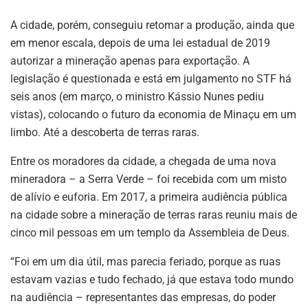
A cidade, porém, conseguiu retomar a produção, ainda que
em menor escala, depois de uma lei estadual de 2019
autorizar a mineração apenas para exportação. A
legislação é questionada e está em julgamento no STF há
seis anos (em março, o ministro Kássio Nunes pediu
vistas), colocando o futuro da economia de Minaçu em um
limbo. Até a descoberta de terras raras.
Entre os moradores da cidade, a chegada de uma nova
mineradora – a Serra Verde – foi recebida com um misto
de alívio e euforia. Em 2017, a primeira audiência pública
na cidade sobre a mineração de terras raras reuniu mais de
cinco mil pessoas em um templo da Assembleia de Deus.
“Foi em um dia útil, mas parecia feriado, porque as ruas
estavam vazias e tudo fechado, já que estava todo mundo
na audiência – representantes das empresas, do poder