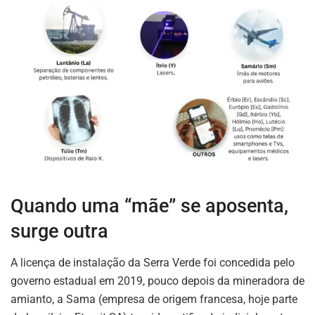
Quando uma “mãe” se aposenta,
surge outra
A licença de instalação da Serra Verde foi concedida pelo
governo estadual em 2019, pouco depois da mineradora de
amianto, a Sama (empresa de origem francesa, hoje parte