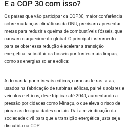
E a COP 30 com isso?
Os países que vão participar da COP30, maior conferência
sobre mudanças climáticas da ONU, precisam apresentar
metas para reduzir a queima de combustíveis fósseis, que
causam o aquecimento global. O principal instrumento
para se obter essa redução é acelerar a transição
energética: substituir os fósseis por fontes mais limpas,
como as energias solar e eólica;
A demanda por minerais críticos, como as terras raras,
usados na fabricação de turbinas eólicas, painéis solares e
veículos elétricos, deve triplicar até 2040, aumentando a
pressão por cidades como Minaçu, o que eleva o risco de
piorar as desigualdades sociais. Daí a reivindicação da
sociedade civil para que a transição energética justa seja
discutida na COP.