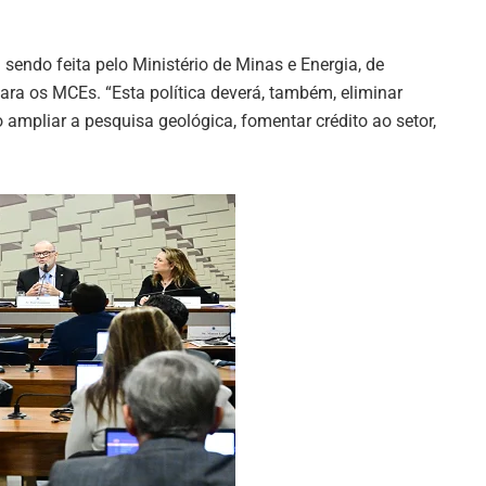
ndo feita pelo Ministério de Minas e Energia, de
ara os MCEs. “Esta política deverá, também, eliminar
ampliar a pesquisa geológica, fomentar crédito ao setor,