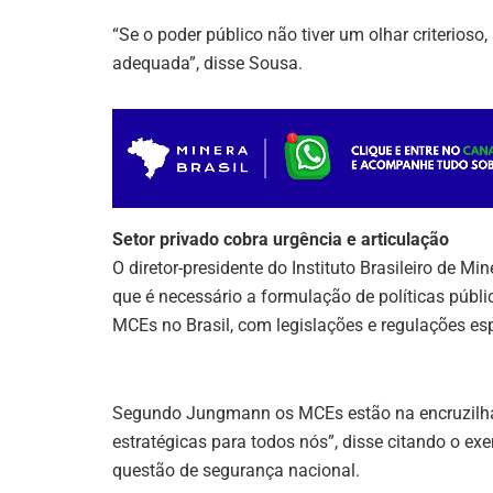
“Se o poder público não tiver um olhar criterios
adequada”, disse Sousa.
Setor privado cobra urgência e articulação
O diretor-presidente do Instituto Brasileiro de 
que é necessário a formulação de políticas públi
MCEs no Brasil, com legislações e regulações esp
Segundo Jungmann os MCEs estão na encruzilh
estratégicas para todos nós”, disse citando o 
questão de segurança nacional.