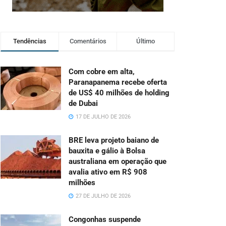
Tendências
Comentários
Último
Com cobre em alta,
Paranapanema recebe oferta
de US$ 40 milhões de holding
de Dubai
17 DE JULHO DE 2026
BRE leva projeto baiano de
bauxita e gálio à Bolsa
australiana em operação que
avalia ativo em R$ 908
milhões
27 DE JULHO DE 2026
Congonhas suspende