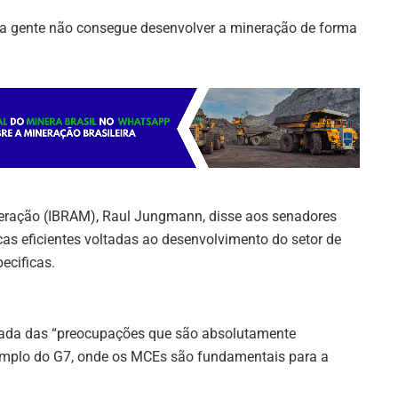
o, a gente não consegue desenvolver a mineração de forma
Mineração (IBRAM), Raul Jungmann, disse aos senadores
cas eficientes voltadas ao desenvolvimento do setor de
ecificas.
ada das “preocupações que são absolutamente
exemplo do G7, onde os MCEs são fundamentais para a