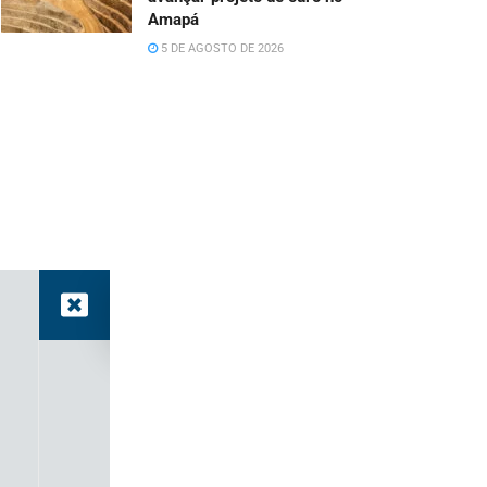
Amapá
5 DE AGOSTO DE 2026