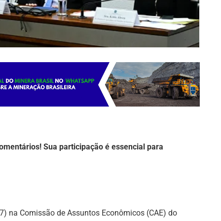
omentários! Sua participação é essencial para
1º/7) na Comissão de Assuntos Econômicos (CAE) do