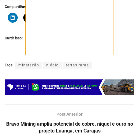
Compartilhe:
Curtir isso:
Tags:
mineração
nióbio
terras raras
Post Anterior
Bravo Mining amplia potencial de cobre, níquel e ouro no
projeto Luanga, em Carajás