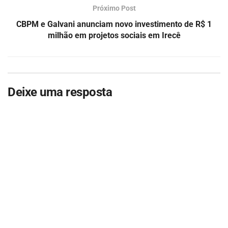
Próximo Post
CBPM e Galvani anunciam novo investimento de R$ 1
milhão em projetos sociais em Irecê
Deixe uma resposta