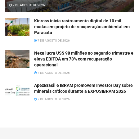
7 DE AGOSTO DE 2026
Kinross inicia rastreamento digital de 10 mil
mudas em projeto de recuperação ambiental em
Paracatu
7 DE AGOSTO DE 2026
Nexa lucra US$ 98 milhões no segundo trimestre e
eleva EBITDA em 78% com recuperação
operacional
7 DE AGOSTO DE 2026
ApexBrasil e IBRAM promovem Investor Day sobre
minerais críticos durante a EXPOSIBRAM 2026
7 DE AGOSTO DE 2026