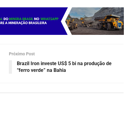
Próximo Post
Brazil Iron investe US$ 5 bi na produção de
“ferro verde” na Bahia