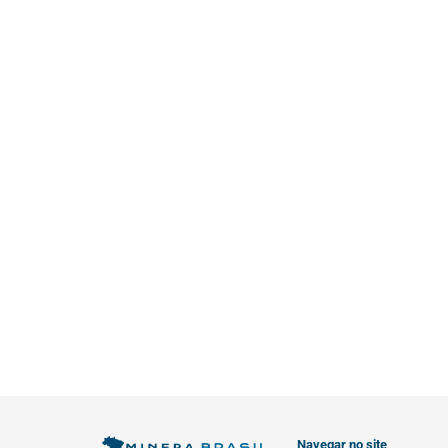
Navegar no site