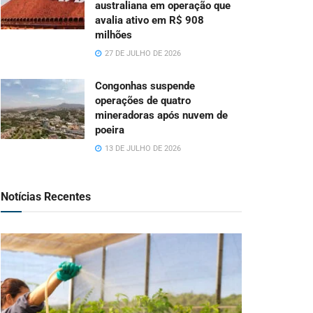
australiana em operação que
avalia ativo em R$ 908
milhões
27 DE JULHO DE 2026
Congonhas suspende
operações de quatro
mineradoras após nuvem de
poeira
13 DE JULHO DE 2026
Notícias Recentes