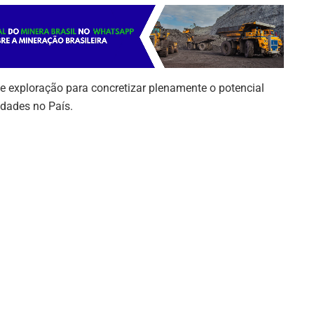
de exploração para concretizar plenamente o potencial
idades no País.