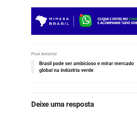
Post Anterior
Brasil pode ser ambicioso e mirar mercado
global na indústria verde
Deixe uma resposta