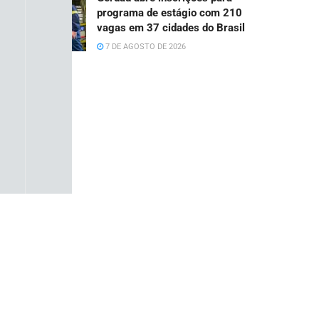
programa de estágio com 210
vagas em 37 cidades do Brasil
7 DE AGOSTO DE 2026