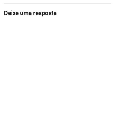
Deixe uma resposta