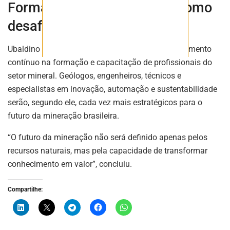
Formação de profissionais como
desafio estrutural
Ubaldino destacou ainda a necessidade de investimento
contínuo na formação e capacitação de profissionais do
setor mineral. Geólogos, engenheiros, técnicos e
especialistas em inovação, automação e sustentabilidade
serão, segundo ele, cada vez mais estratégicos para o
futuro da mineração brasileira.
“O futuro da mineração não será definido apenas pelos
recursos naturais, mas pela capacidade de transformar
conhecimento em valor”, concluiu.
Compartilhe: