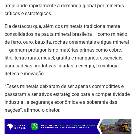
ampliando rapidamente a demanda global por minerais
críticos e estratégicos.
Ele destacou que, além dos minerais tradicionalmente
consolidados na pauta mineral brasileira – como minério
de ferro, ouro, bauxita, rochas ornamentais e água mineral
– ganham protagonismo matérias-primas como cobre,
lítio, terras raras, níquel, grafita e manganês, essenciais
para cadeias produtivas ligadas à energia, tecnologia,
defesa e inovação.
“Esses minerais deixaram de ser apenas commodities e
passaram a ser ativos estratégicos para a competitividade
industrial, a segurança econômica e a soberania das
nações”, afirmou o diretor.