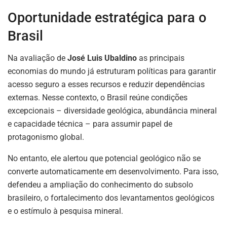
Oportunidade estratégica para o
Brasil
Na avaliação de
José Luis Ubaldino
as principais
economias do mundo já estruturam políticas para garantir
acesso seguro a esses recursos e reduzir dependências
externas. Nesse contexto, o Brasil reúne condições
excepcionais – diversidade geológica, abundância mineral
e capacidade técnica – para assumir papel de
protagonismo global.
No entanto, ele alertou que potencial geológico não se
converte automaticamente em desenvolvimento. Para isso,
defendeu a ampliação do conhecimento do subsolo
brasileiro, o fortalecimento dos levantamentos geológicos
e o estímulo à pesquisa mineral.