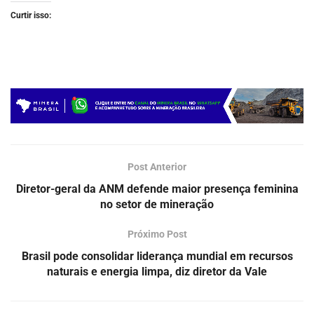
Curtir isso:
Post Anterior
Diretor-geral da ANM defende maior presença feminina
no setor de mineração
Próximo Post
Brasil pode consolidar liderança mundial em recursos
naturais e energia limpa, diz diretor da Vale