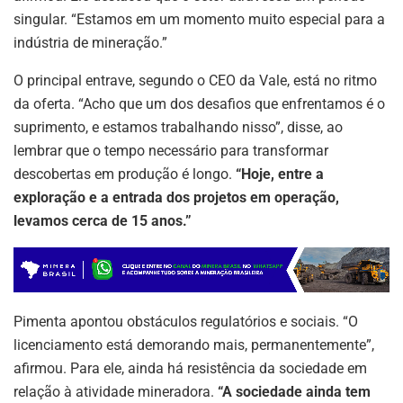
singular. “Estamos em um momento muito especial para a
indústria de mineração.”
O principal entrave, segundo o CEO da Vale, está no ritmo
da oferta. “Acho que um dos desafios que enfrentamos é o
suprimento, e estamos trabalhando nisso”, disse, ao
lembrar que o tempo necessário para transformar
descobertas em produção é longo.
“Hoje, entre a
exploração e a entrada dos projetos em operação,
levamos cerca de 15 anos.”
Pimenta apontou obstáculos regulatórios e sociais. “O
licenciamento está demorando mais, permanentemente”,
afirmou. Para ele, ainda há resistência da sociedade em
relação à atividade mineradora.
“A sociedade ainda tem