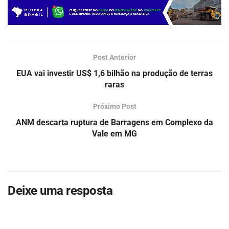
Post Anterior
EUA vai investir US$ 1,6 bilhão na produção de terras
raras
Próximo Post
ANM descarta ruptura de Barragens em Complexo da
Vale em MG
Deixe uma resposta