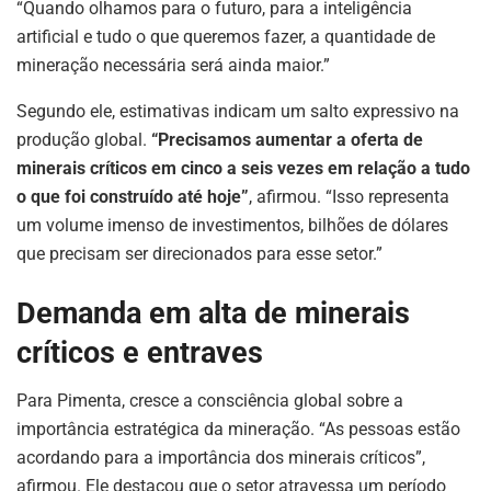
“Quando olhamos para o futuro, para a inteligência
artificial e tudo o que queremos fazer, a quantidade de
mineração necessária será ainda maior.”
Segundo ele, estimativas indicam um salto expressivo na
produção global.
“Precisamos aumentar a oferta de
minerais críticos em cinco a seis vezes em relação a tudo
o que foi construído até hoje”
, afirmou. “Isso representa
um volume imenso de investimentos, bilhões de dólares
que precisam ser direcionados para esse setor.”
Demanda em alta de minerais
críticos e entraves
Para Pimenta, cresce a consciência global sobre a
importância estratégica da mineração. “As pessoas estão
acordando para a importância dos minerais críticos”,
afirmou. Ele destacou que o setor atravessa um período