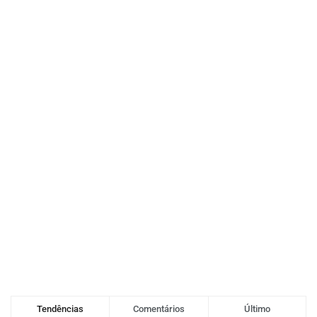
Tendências
Comentários
Último