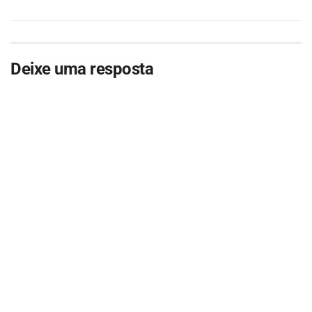
Deixe uma resposta