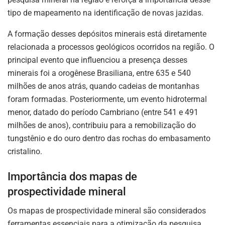
tipo de mapeamento na identificação de novas jazidas.
A formação desses depósitos minerais está diretamente
relacionada a processos geológicos ocorridos na região. O
principal evento que influenciou a presença desses
minerais foi a orogênese Brasiliana, entre 635 e 540
milhões de anos atrás, quando cadeias de montanhas
foram formadas. Posteriormente, um evento hidrotermal
menor, datado do período Cambriano (entre 541 e 491
milhões de anos), contribuiu para a remobilização do
tungstênio e do ouro dentro das rochas do embasamento
cristalino.
Importância dos mapas de
prospectividade mineral
Os mapas de prospectividade mineral são considerados
ferramentas essenciais para a otimização da pesquisa