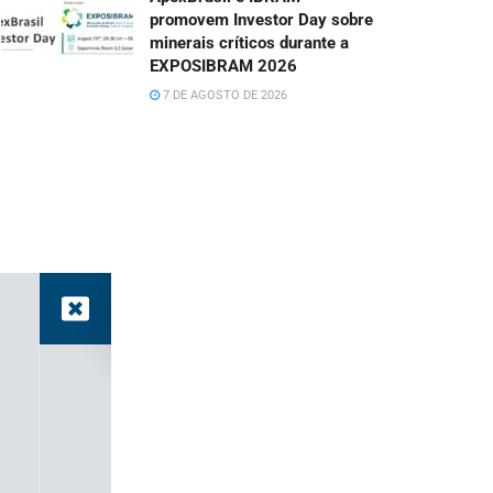
promovem Investor Day sobre
minerais críticos durante a
EXPOSIBRAM 2026
7 DE AGOSTO DE 2026