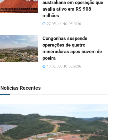
australiana em operação que
avalia ativo em R$ 908
milhões
27 DE JULHO DE 2026
Congonhas suspende
operações de quatro
mineradoras após nuvem de
poeira
13 DE JULHO DE 2026
Notícias Recentes