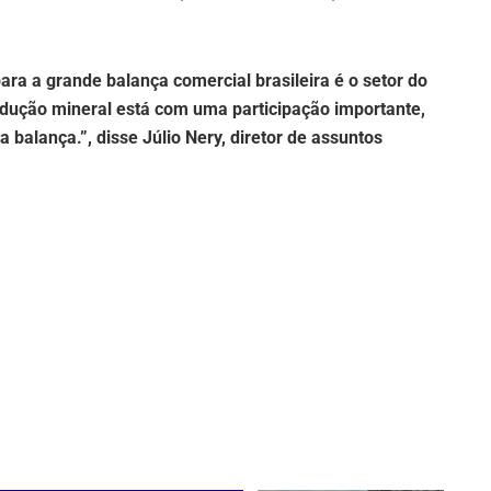
ra a grande balança comercial brasileira é o setor do
dução mineral está com uma participação importante,
 balança.”, disse Júlio Nery, diretor de assuntos