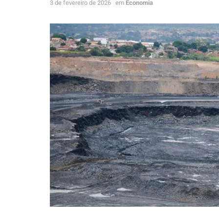
3 de fevereiro de 2026
em
Economia