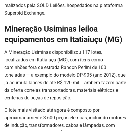
realizados pela SOLD Leilões, hospedados na plataforma
Superbid Exchange.
Mineração Usiminas leiloa
equipamentos em Itatiaiuçu (MG)
A Mineração Usiminas disponibilizou 117 lotes,
localizados em Itatiaiuçu (MG), com itens como
caminhões fora de estrada Randon Perlini de 100
toneladas — a exemplo do modelo DP-905 (ano 2012), que
já acumula lances de até R$ 120 mil. Também fazem parte
da oferta correias transportadoras, materiais elétricos e
centenas de peças de reposição.
O lote mais visitado até agora é composto por
aproximadamente 3.600 peças elétricas, incluindo motores
de indução, transformadores, cabos e lâmpadas, com