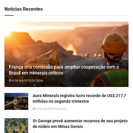
Notícias Recentes
França cria comissão para ampliar cooperação com o
Brasil em minerais críticos
6 DE AGOSTO DE 2026
Aura Minerals registra lucro recorde de US$ 217,7
milhões no segundo trimestre
6 DE AGOSTO DE 2026
St George prevê aumentar recursos de seu projeto
de nióbio em Minas Gerais