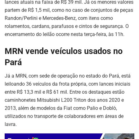
lances atuais na faixa de R$ 39 mil. Já os menores valores
partem de R$ 1,5 mil, como no caso de conjuntos de peças
Randon/Perlini e Mercedes-Benz, com itens como
rolamentos, cardans, parafusos e cintos de segurança. O
encerramento do leilão ocorre nesta terça-feira, às 11h.
MRN vende veículos usados no
Pará
Já a MRN, com sede de operação no estado do Pará, está
leiloando 36 veículos da frota própria, com lances iniciais
entre R$ 13,3 mil e R$ 61 mil. Entre os destaques estão
caminhonetes Mitsubishi L200 Triton dos anos 2020 e
2013, além de modelos da Fiat como Palio e Doblò,
utilizados no transporte de colaboradores em áreas de
lavra.