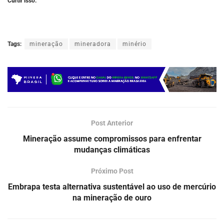
Curtir isso:
Tags:
mineração
mineradora
minério
Post Anterior
Mineração assume compromissos para enfrentar
mudanças climáticas
Próximo Post
Embrapa testa alternativa sustentável ao uso de mercúrio
na mineração de ouro