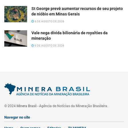
St George prevê aumentar recursos de seu projeto
de nióbio em Minas Gerais
6 DE AGOSTO DE 2026
Vale nega dívida bilionária de royalties da
mineração
6 DE AGOSTO DE 2026
© 2024
Minera Brasil
- Agência de Notícias da Mineração Brasileira.
Navegar no site