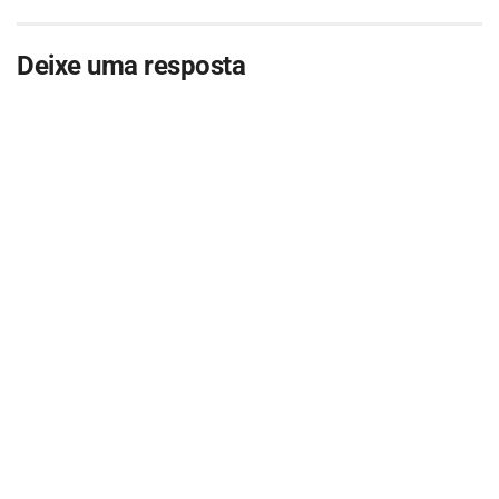
Deixe uma resposta