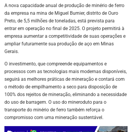
A nova capacidade anual de produção de minério de ferro
da empresa na mina de Miguel Burnier, distrito de Ouro
Preto, de 5,5 milhões de toneladas, está prevista para
entrar em operação no final de 2025. O projeto permitirá à
empresa aumentar a competitividade de suas operações e
ampliar futuramente sua produção de aço em Minas
Gerais.
O investimento, que compreende equipamentos e
processos com as tecnologias mais modernas disponíveis,
seguirá as melhores práticas de mineração e contará com
o método de empilhamento a seco para disposição de
100% dos rejeitos de mineração, eliminando a necessidade
do uso de barragem. O uso do mineroduto para o
transporte do minério de ferro também reforça o
compromisso com uma mineração sustentável.