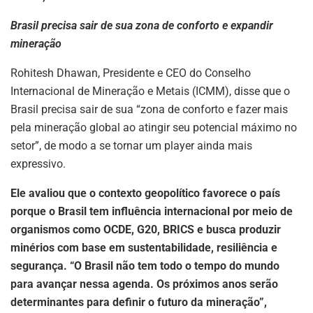
Brasil precisa sair de sua zona de conforto e expandir
mineração
Rohitesh Dhawan, Presidente e CEO do Conselho
Internacional de Mineração e Metais (ICMM), disse que o
Brasil precisa sair de sua “zona de conforto e fazer mais
pela mineração global ao atingir seu potencial máximo no
setor”, de modo a se tornar um player ainda mais
expressivo.
Ele avaliou que o contexto geopolítico favorece o país
porque o Brasil tem influência internacional por meio de
organismos como OCDE, G20, BRICS e busca produzir
minérios com base em sustentabilidade, resiliência e
segurança. “O Brasil não tem todo o tempo do mundo
para avançar nessa agenda. Os próximos anos serão
determinantes para definir o futuro da mineração”,