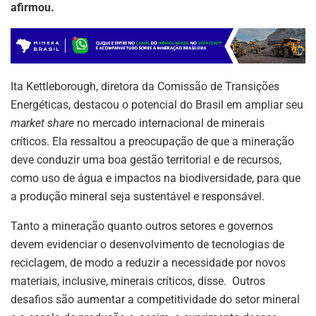
afirmou.
Ita Kettleborough, diretora da Comissão de Transições
Energéticas, destacou o potencial do Brasil em ampliar seu
market share
no mercado internacional de minerais
críticos. Ela ressaltou a preocupação de que a mineração
deve conduzir uma boa gestão territorial e de recursos,
como uso de água e impactos na biodiversidade, para que
a produção mineral seja sustentável e responsável.
Tanto a mineração quanto outros setores e governos
devem evidenciar o desenvolvimento de tecnologias de
reciclagem, de modo a reduzir a necessidade por novos
materiais, inclusive, minerais críticos, disse. Outros
desafios são aumentar a competitividade do setor mineral