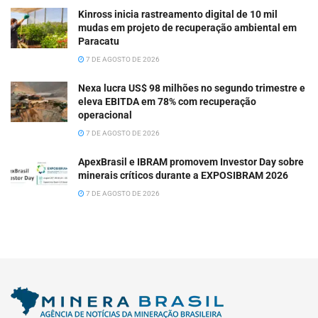
Kinross inicia rastreamento digital de 10 mil
mudas em projeto de recuperação ambiental em
Paracatu
7 DE AGOSTO DE 2026
Nexa lucra US$ 98 milhões no segundo trimestre e
eleva EBITDA em 78% com recuperação
operacional
7 DE AGOSTO DE 2026
ApexBrasil e IBRAM promovem Investor Day sobre
minerais críticos durante a EXPOSIBRAM 2026
7 DE AGOSTO DE 2026