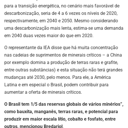
para a transição energética, no cenário mais favorável de
descarbonização, seria de 4 a 6 vezes os níveis de 2020,
respectivamente, em 2040 e 2050. Mesmo considerando
uma descarbonização mais lenta, estima-se uma demanda
em 2040 duas vezes maior do que em 2020.
O representante da IEA disse que há muita concentração
nas cadeias de suprimentos de minerais críticos – a China
por exemplo domina a produção de terras raras e grafite,
entre outras substâncias) e esta situação não terá grandes
mudanças até 2030, pelo menos. Para ele, a América
Latina e em especial o Brasil, podem contribuir para
aumentar a oferta de minerais críticos.
O Brasil tem 1/5 das reservas globais de vários minérios”,
como bauxita, manganês, terras raras, e potencial para
produzir em maior escala lítio, cobalto e fosfato, entre
outros, mencionou Bredariol
.