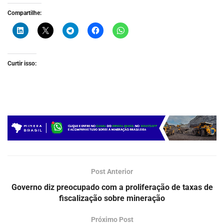
Compartilhe:
Curtir isso:
Post Anterior
Governo diz preocupado com a proliferação de taxas de
fiscalização sobre mineração
Próximo Post