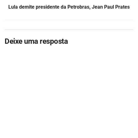
Lula demite presidente da Petrobras, Jean Paul Prates
Deixe uma resposta