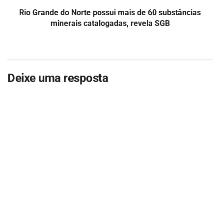
Rio Grande do Norte possui mais de 60 substâncias
minerais catalogadas, revela SGB
Deixe uma resposta