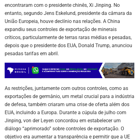
encontraram com o presidente chinês, Xi Jinping. No
entanto, segundo Jens Eskelund, presidente da câmara da
União Europeia, houve declínio nas relações. A China
expandiu seus controles de exportação de minerais
críticos, particularmente de terras raras médias e pesadas,
depois que o presidente dos EUA, Donald Trump, anunciou
pesadas tarifas em abril.
As restrições, juntamente com outros controles, como as
exportações de germânio, um metal crucial para a indústria
de defesa, também criaram uma crise de oferta além dos
EUA, incluindo a Europa. Durante a cúpula de julho com
Jinping, von der Leyen concordou em estabelecer um
diálogo “aprimorado” sobre controles de exportação. O
objetivo era aumentar a transparência e permitir que a UE