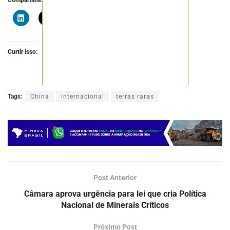
Curtir isso:
Tags:
China
internacional
terras raras
Post Anterior
Câmara aprova urgência para lei que cria Política
Nacional de Minerais Críticos
Próximo Post