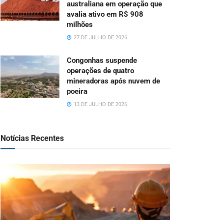
australiana em operação que
avalia ativo em R$ 908
milhões
27 DE JULHO DE 2026
Congonhas suspende
operações de quatro
mineradoras após nuvem de
poeira
13 DE JULHO DE 2026
Notícias Recentes