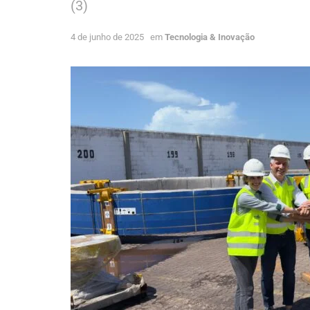
(3)
4 de junho de 2025
em
Tecnologia & Inovação