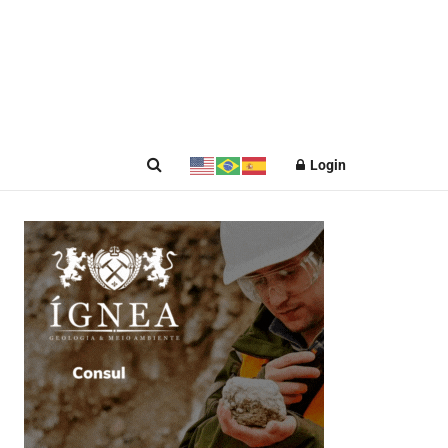
Login