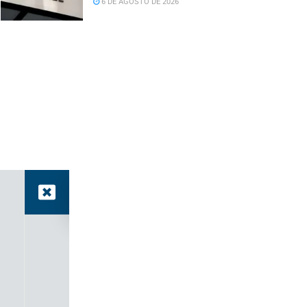
6 DE AGOSTO DE 2026