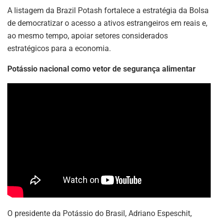
A listagem da Brazil Potash fortalece a estratégia da Bolsa
de democratizar o acesso a ativos estrangeiros em reais e,
ao mesmo tempo, apoiar setores considerados
estratégicos para a economia.
Potássio nacional como vetor de segurança alimentar
O presidente da Potássio do Brasil, Adriano Espeschit,