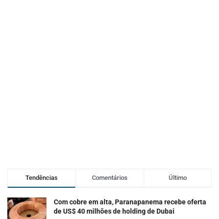
Tendências
Comentários
Último
Com cobre em alta, Paranapanema recebe oferta
de US$ 40 milhões de holding de Dubai