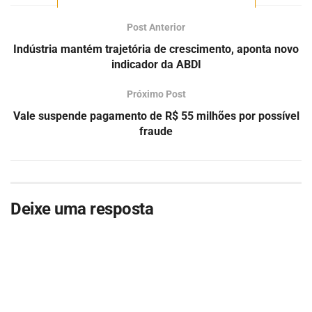
Post Anterior
Indústria mantém trajetória de crescimento, aponta novo
indicador da ABDI
Próximo Post
Vale suspende pagamento de R$ 55 milhões por possível
fraude
Deixe uma resposta