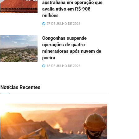
australiana em operação que
avalia ativo em R$ 908
milhões
27 DE JULHO DE 2026
Congonhas suspende
operações de quatro
mineradoras após nuvem de
poeira
13 DE JULHO DE 2026
Notícias Recentes