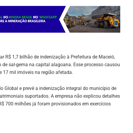
 R$ 1,7 bilhão de indenização à Prefeitura de Maceió,
 de sal-gema na capital alagoana. Esse processo causou
 17 mil imóveis na região afetada.
 Global e prevê a indenização integral do município de
atrimoniais suportados. A empresa não explicou detalhes
$ 700 milhões já foram provisionados em exercícios