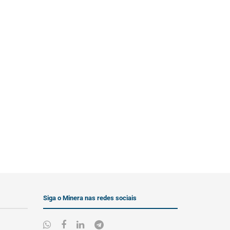
Siga o Minera nas redes sociais