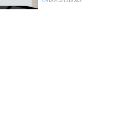
6 DE AGOSTO DE 2026