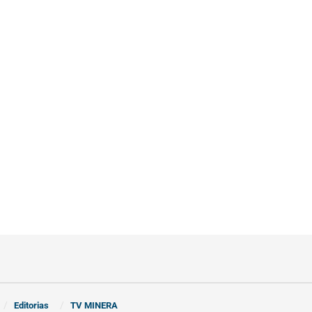
Editorias
TV MINERA