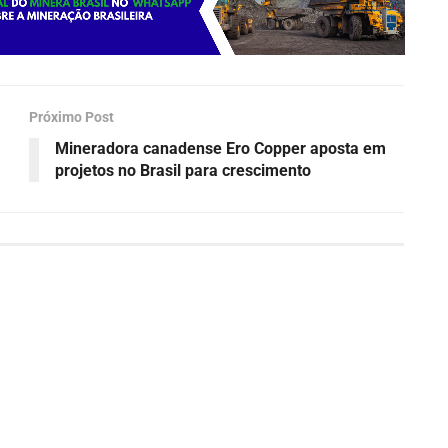
Próximo Post
Mineradora canadense Ero Copper aposta em
projetos no Brasil para crescimento