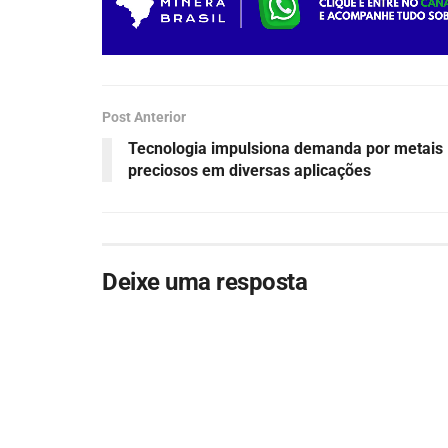
Post Anterior
Tecnologia impulsiona demanda por metais
preciosos em diversas aplicações
Deixe uma resposta