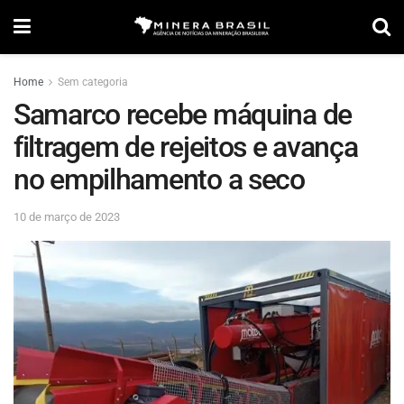
Home
Sem categoria
Samarco recebe máquina de
filtragem de rejeitos e avança
no empilhamento a seco
10 de março de 2023