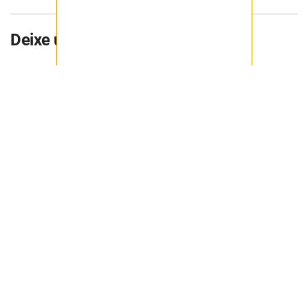
Deixe uma resposta