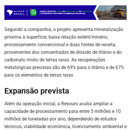
Segundo a companhia, o projeto apresenta mineralização
próxima à superfície, baixa relação estéril/minério,
processamento convencional e duas fontes de receita,
provenientes dos concentrados de dióxido de titânio e do
carbonato misto de terras raras. As recuperações
metalúrgicas previstas são de 69% para o titânio e de 67%
para os elementos de terras raras.
Expansão prevista
Além da operação inicial, a Resouro avalia ampliar a
capacidade de processamento para entre 5 milhões e 10
milhões de toneladas por ano, dependendo de estudos
técnicos, viabilidade econômica, licenciamento ambiental e