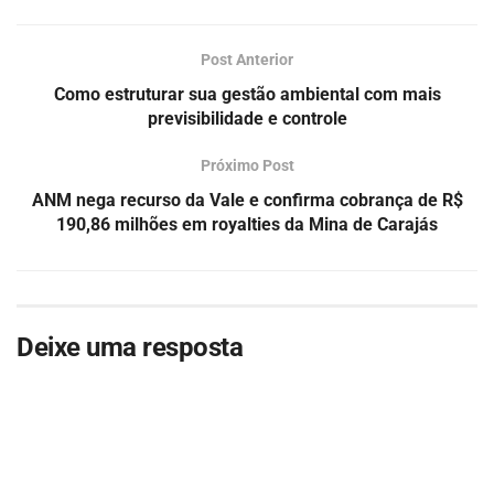
Post Anterior
Como estruturar sua gestão ambiental com mais
previsibilidade e controle
Próximo Post
ANM nega recurso da Vale e confirma cobrança de R$
190,86 milhões em royalties da Mina de Carajás
Deixe uma resposta