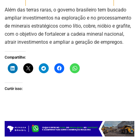
Além das terras raras, o governo brasileiro tem buscado
ampliar investimentos na exploração e no processamento
de minerais estratégicos como lítio, cobre, nióbio e grafite,
com o objetivo de fortalecer a cadeia mineral nacional,
atrair investimentos e ampliar a geração de empregos.
Compartilhe:
Curtir isso: