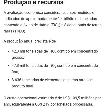
Produção e recursos
A avaliação econômica considera recursos medidos e
indicados de aproximadamente 1,4 bilhão de toneladas
contendo dióxido de titânio (TiO₂) e óxidos totais de terras
raras (TREO).
A produção anual prevista é de:
42,3 mil toneladas de TiO₂ contido em concentrado
grosso;
47,8 mil toneladas de TiO₂ contido em concentrado
fino;
3.636 toneladas de elementos de terras raras em
produto final.
O custo operacional estimado é de US$ 109,5 milhões por
ano, equivalente a US$ 219 por tonelada processada.