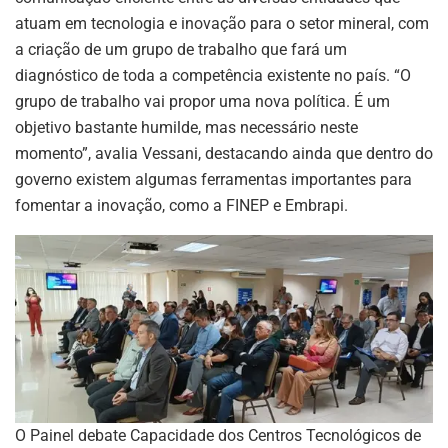
atuam em tecnologia e inovação para o setor mineral, com
a criação de um grupo de trabalho que fará um
diagnóstico de toda a competência existente no país. “O
grupo de trabalho vai propor uma nova política. É um
objetivo bastante humilde, mas necessário neste
momento”, avalia Vessani, destacando ainda que dentro do
governo existem algumas ferramentas importantes para
fomentar a inovação, como a FINEP e Embrapi.
O Painel debate Capacidade dos Centros Tecnológicos de