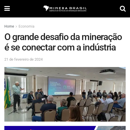
Home
Economia
O grande desafio da mineração
é se conectar com a indústria
21 de fevereiro de 2024