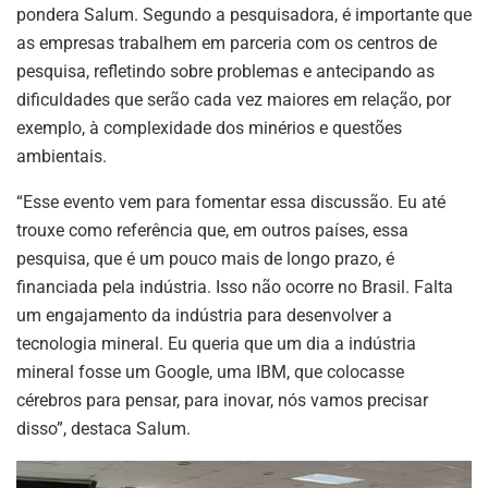
pondera Salum. Segundo a pesquisadora, é importante que
as empresas trabalhem em parceria com os centros de
pesquisa, refletindo sobre problemas e antecipando as
dificuldades que serão cada vez maiores em relação, por
exemplo, à complexidade dos minérios e questões
ambientais.
“Esse evento vem para fomentar essa discussão. Eu até
trouxe como referência que, em outros países, essa
pesquisa, que é um pouco mais de longo prazo, é
financiada pela indústria. Isso não ocorre no Brasil. Falta
um engajamento da indústria para desenvolver a
tecnologia mineral. Eu queria que um dia a indústria
mineral fosse um Google, uma IBM, que colocasse
cérebros para pensar, para inovar, nós vamos precisar
disso”, destaca Salum.