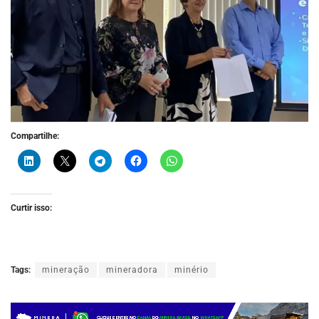
Compartilhe:
Curtir isso:
Tags:
mineração
mineradora
minério