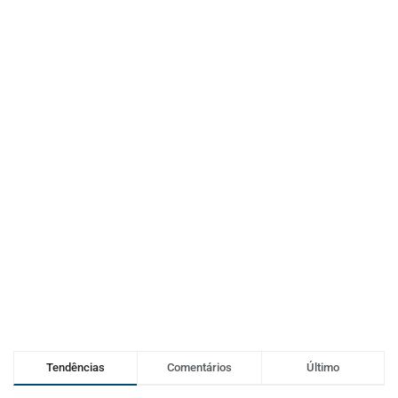
Tendências
Comentários
Último