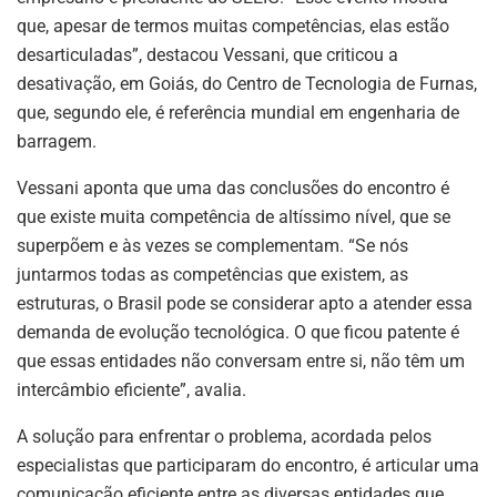
que, apesar de termos muitas competências, elas estão
desarticuladas”, destacou Vessani, que criticou a
desativação, em Goiás, do Centro de Tecnologia de Furnas,
que, segundo ele, é referência mundial em engenharia de
barragem.
Vessani aponta que uma das conclusões do encontro é
que existe muita competência de altíssimo nível, que se
superpõem e às vezes se complementam. “Se nós
juntarmos todas as competências que existem, as
estruturas, o Brasil pode se considerar apto a atender essa
demanda de evolução tecnológica. O que ficou patente é
que essas entidades não conversam entre si, não têm um
intercâmbio eficiente”, avalia.
A solução para enfrentar o problema, acordada pelos
especialistas que participaram do encontro, é articular uma
comunicação eficiente entre as diversas entidades que