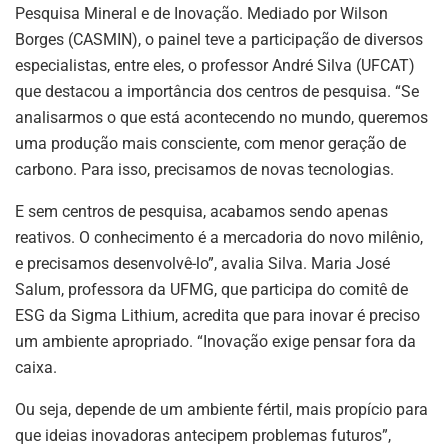
Pesquisa Mineral e de Inovação. Mediado por Wilson
Borges (CASMIN), o painel teve a participação de diversos
especialistas, entre eles, o professor André Silva (UFCAT)
que destacou a importância dos centros de pesquisa. “Se
analisarmos o que está acontecendo no mundo, queremos
uma produção mais consciente, com menor geração de
carbono. Para isso, precisamos de novas tecnologias.
E sem centros de pesquisa, acabamos sendo apenas
reativos. O conhecimento é a mercadoria do novo milênio,
e precisamos desenvolvê-lo”, avalia Silva. Maria José
Salum, professora da UFMG, que participa do comitê de
ESG da Sigma Lithium, acredita que para inovar é preciso
um ambiente apropriado. “Inovação exige pensar fora da
caixa.
Ou seja, depende de um ambiente fértil, mais propício para
que ideias inovadoras antecipem problemas futuros”,