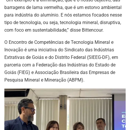
barragens de lama vermelha, que é um estorvo ambiental
para indústria do alumínio. E nós estamos focados nesse
tipo de tecnologia, ou seja, tecnologia mineral, disruptiva,
com foco em sustentabilidade,” disse Bittencour.
O Encontro de Competências de Tecnologia Mineral e
Inovação é uma iniciativa do Sindicato das Indústrias
Extrativas de Goiás e do Distrito Federal (SIEEG-DF), em
parceria com a Federação das Indústrias do Estado de
Goiás (FIEG) e Associação Brasileira das Empresas de
Pesquisa Mineral e Mineração (ABPM).