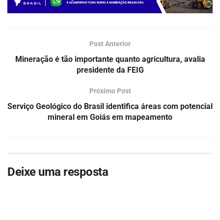
Post Anterior
Mineração é tão importante quanto agricultura, avalia
presidente da FEIG
Próximo Post
Serviço Geológico do Brasil identifica áreas com potencial
mineral em Goiás em mapeamento
Deixe uma resposta