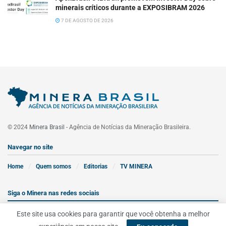
minerais críticos durante a EXPOSIBRAM 2026
7 DE AGOSTO DE 2026
© 2024
Minera Brasil
- Agência de Notícias da Mineração Brasileira.
Navegar no site
Home
Quem somos
Editorias
TV MINERA
Siga o Minera nas redes sociais
Este site usa cookies para garantir que você obtenha a melhor