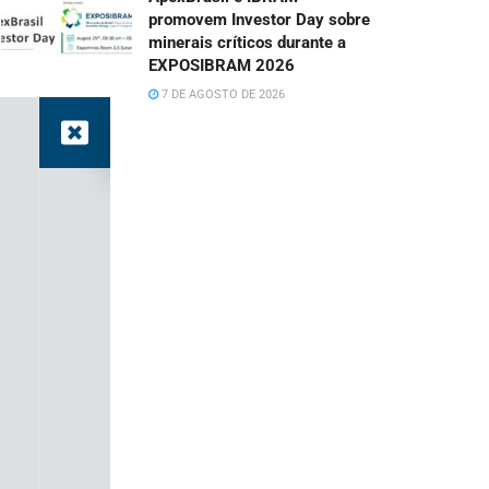
promovem Investor Day sobre
minerais críticos durante a
EXPOSIBRAM 2026
7 DE AGOSTO DE 2026