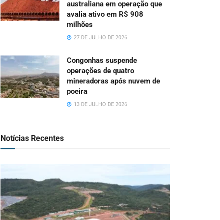
australiana em operação que
avalia ativo em R$ 908
milhões
27 DE JULHO DE 2026
Congonhas suspende
operações de quatro
mineradoras após nuvem de
poeira
13 DE JULHO DE 2026
Notícias Recentes