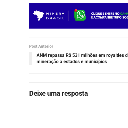
Post Anterior
ANM repassa R$ 531 milhões em royalties 
mineração a estados e municípios
Deixe uma resposta