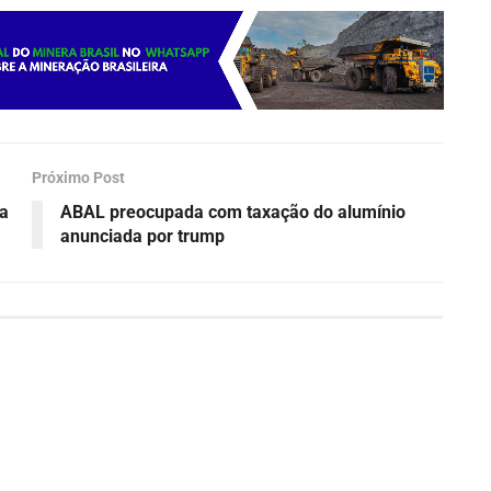
Próximo Post
da
ABAL preocupada com taxação do alumínio
anunciada por trump