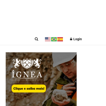
Login