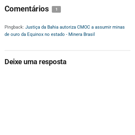
Comentários
1
Pingback:
Justiça da Bahia autoriza CMOC a assumir minas
de ouro da Equinox no estado - Minera Brasil
Deixe uma resposta