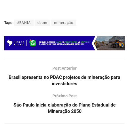
Tags:
#BAHIA
cbpm
mineração
Post Anterior
Brasil apresenta no PDAC projetos de mineração para
investidores
Próximo Post
São Paulo inicia elaboração do Plano Estadual de
Mineração 2050