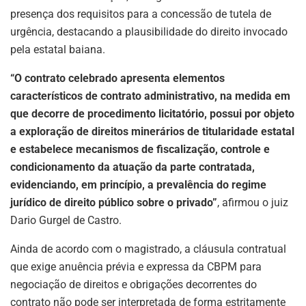
presença dos requisitos para a concessão de tutela de
urgência, destacando a plausibilidade do direito invocado
pela estatal baiana.
“O contrato celebrado apresenta elementos
característicos de contrato administrativo, na medida em
que decorre de procedimento licitatório, possui por objeto
a exploração de direitos minerários de titularidade estatal
e estabelece mecanismos de fiscalização, controle e
condicionamento da atuação da parte contratada,
evidenciando, em princípio, a prevalência do regime
jurídico de direito público sobre o privado”
, afirmou o juiz
Dario Gurgel de Castro.
Ainda de acordo com o magistrado, a cláusula contratual
que exige anuência prévia e expressa da CBPM para
negociação de direitos e obrigações decorrentes do
contrato não pode ser interpretada de forma estritamente