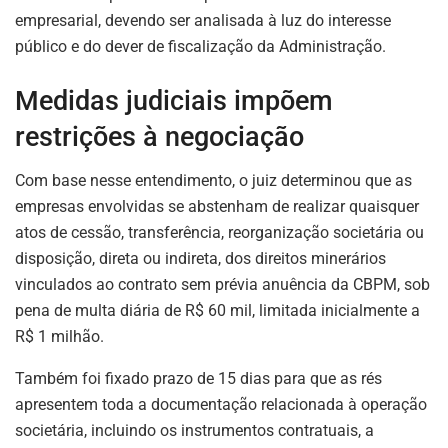
empresarial, devendo ser analisada à luz do interesse
público e do dever de fiscalização da Administração.
Medidas judiciais impõem
restrições à negociação
Com base nesse entendimento, o juiz determinou que as
empresas envolvidas se abstenham de realizar quaisquer
atos de cessão, transferência, reorganização societária ou
disposição, direta ou indireta, dos direitos minerários
vinculados ao contrato sem prévia anuência da CBPM, sob
pena de multa diária de R$ 60 mil, limitada inicialmente a
R$ 1 milhão.
Também foi fixado prazo de 15 dias para que as rés
apresentem toda a documentação relacionada à operação
societária, incluindo os instrumentos contratuais, a