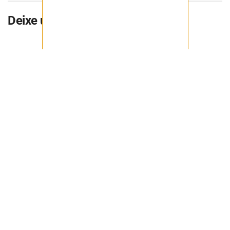
Deixe uma resposta