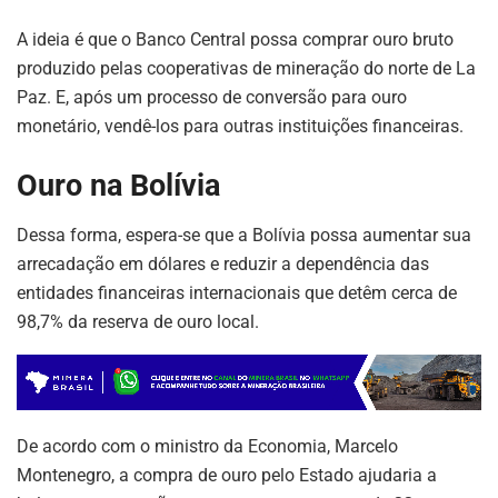
A ideia é que o Banco Central possa comprar ouro bruto
produzido pelas cooperativas de mineração do norte de La
Paz. E, após um processo de conversão para ouro
monetário, vendê-los para outras instituições financeiras.
Ouro na Bolívia
Dessa forma, espera-se que a Bolívia possa aumentar sua
arrecadação em dólares e reduzir a dependência das
entidades financeiras internacionais que detêm cerca de
98,7% da reserva de ouro local.
De acordo com o ministro da Economia, Marcelo
Montenegro, a compra de ouro pelo Estado ajudaria a