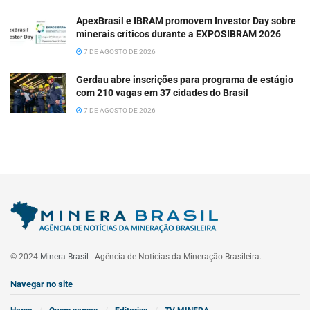
ApexBrasil e IBRAM promovem Investor Day sobre
minerais críticos durante a EXPOSIBRAM 2026
7 DE AGOSTO DE 2026
Gerdau abre inscrições para programa de estágio
com 210 vagas em 37 cidades do Brasil
7 DE AGOSTO DE 2026
© 2024
Minera Brasil
- Agência de Notícias da Mineração Brasileira.
Navegar no site