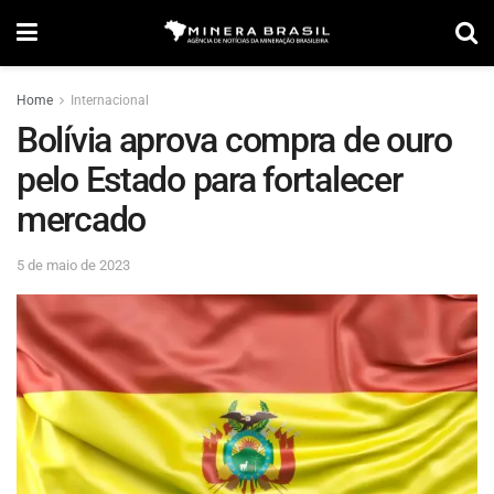
Home
Internacional
Bolívia aprova compra de ouro
pelo Estado para fortalecer
mercado
5 de maio de 2023