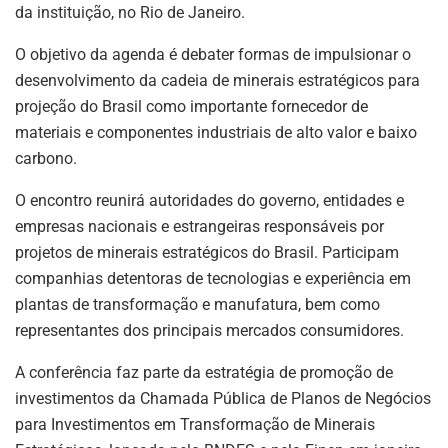
k
da instituição, no Rio de Janeiro.
O objetivo da agenda é debater formas de impulsionar o
desenvolvimento da cadeia de minerais estratégicos para
projeção do Brasil como importante fornecedor de
materiais e componentes industriais de alto valor e baixo
carbono.
O encontro reunirá autoridades do governo, entidades e
empresas nacionais e estrangeiras responsáveis por
projetos de minerais estratégicos do Brasil. Participam
companhias detentoras de tecnologias e experiência em
plantas de transformação e manufatura, bem como
representantes dos principais mercados consumidores.
A conferência faz parte da estratégia de promoção de
investimentos da Chamada Pública de Planos de Negócios
para Investimentos em Transformação de Minerais