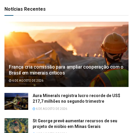
Notícias Recentes
França cria comissão para ampliar cooperação com o
Brasil em minerais críticos
6 DE AGOSTO DE 2026
Aura Minerals registra lucro recorde de US$
217,7 milhões no segundo trimestre
6 DE AGOSTO DE 2026
St George prevê aumentar recursos de seu
projeto de nióbio em Minas Gerais