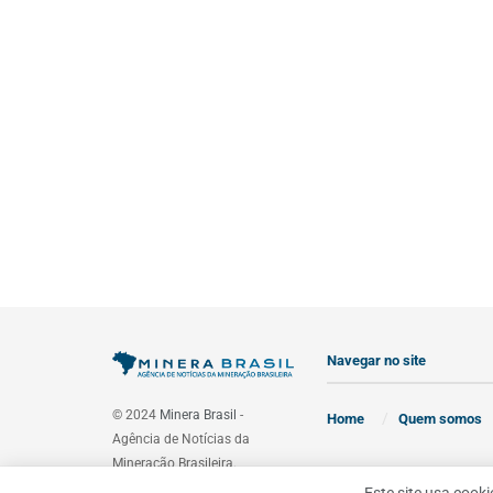
Navegar no site
© 2024
Minera Brasil
-
Home
Quem somos
Agência de Notícias da
Mineração Brasileira.