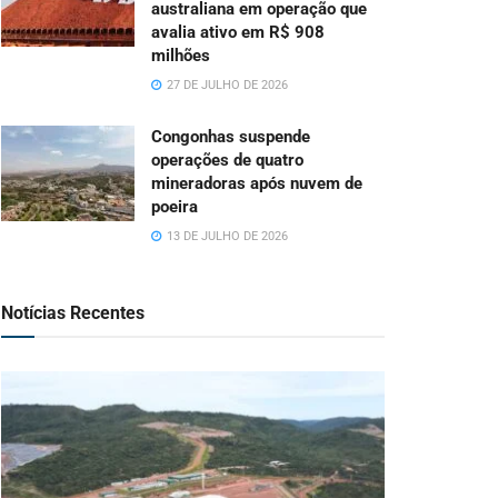
australiana em operação que
avalia ativo em R$ 908
milhões
27 DE JULHO DE 2026
Congonhas suspende
operações de quatro
mineradoras após nuvem de
poeira
13 DE JULHO DE 2026
Notícias Recentes