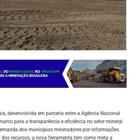
is, desenvolvida em parceria entre a Agência Nacional
arco para a transparência e eficiência no setor mineral
e demanda dos municípios mineradores por informações
ão dos recursos, a nova ferramenta tem como meta a