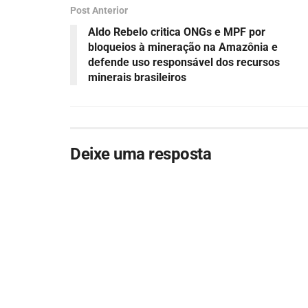
Post Anterior
Aldo Rebelo critica ONGs e MPF por
bloqueios à mineração na Amazônia e
defende uso responsável dos recursos
minerais brasileiros
Deixe uma resposta