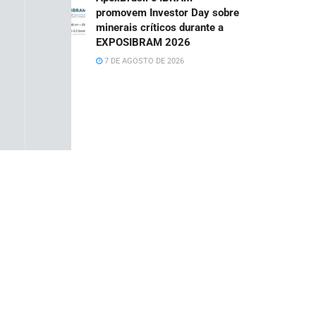
promovem Investor Day sobre
minerais críticos durante a
EXPOSIBRAM 2026
7 DE AGOSTO DE 2026