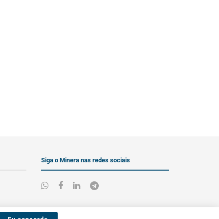
Siga o Minera nas redes sociais