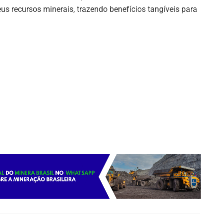
us recursos minerais, trazendo benefícios tangíveis para