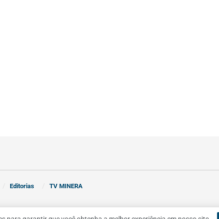
Editorias
TV MINERA