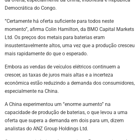
Democrática do Congo.
“Certamente há oferta suficiente para todos neste
momento”, afirma Colin Hamilton, da BMO Capital Markets
Ltd. Os preços dos metais para baterias eram
insustentavelmente altos, uma vez que a produção cresceu
mais rapidamente do que o esperado.
Embora as vendas de veículos elétricos continuem a
crescer, as taxas de juros mais altas e a incerteza
econômica estão reduzindo a demanda dos consumidores,
especialmente na China.
A China experimentou um “enorme aumento” na
capacidade de produção de baterias, o que levou a uma
oferta que supera a demanda em dois para um, dizem
analistas do ANZ Group Holdings Ltd.