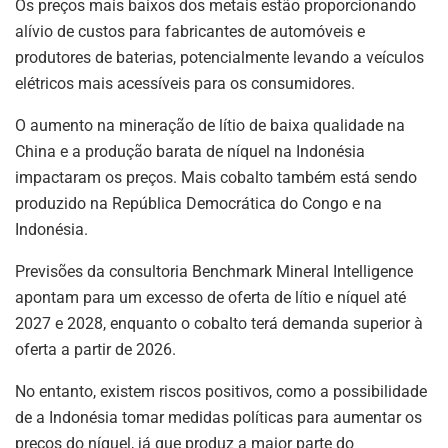
Os preços mais baixos dos metais estão proporcionando
alívio de custos para fabricantes de automóveis e
produtores de baterias, potencialmente levando a veículos
elétricos mais acessíveis para os consumidores.
O aumento na mineração de lítio de baixa qualidade na
China e a produção barata de níquel na Indonésia
impactaram os preços. Mais cobalto também está sendo
produzido na República Democrática do Congo e na
Indonésia.
Previsões da consultoria Benchmark Mineral Intelligence
apontam para um excesso de oferta de lítio e níquel até
2027 e 2028, enquanto o cobalto terá demanda superior à
oferta a partir de 2026.
No entanto, existem riscos positivos, como a possibilidade
de a Indonésia tomar medidas políticas para aumentar os
preços do níquel, já que produz a maior parte do