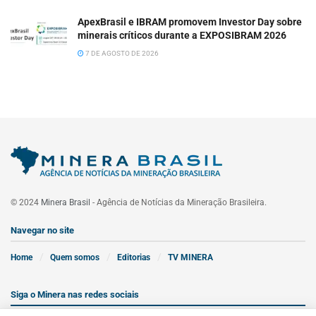
ApexBrasil e IBRAM promovem Investor Day sobre
minerais críticos durante a EXPOSIBRAM 2026
7 DE AGOSTO DE 2026
© 2024
Minera Brasil
- Agência de Notícias da Mineração Brasileira.
Navegar no site
Home
Quem somos
Editorias
TV MINERA
Siga o Minera nas redes sociais