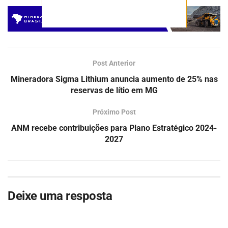
Post Anterior
Mineradora Sigma Lithium anuncia aumento de 25% nas
reservas de lítio em MG
Próximo Post
ANM recebe contribuições para Plano Estratégico 2024-
2027
Deixe uma resposta