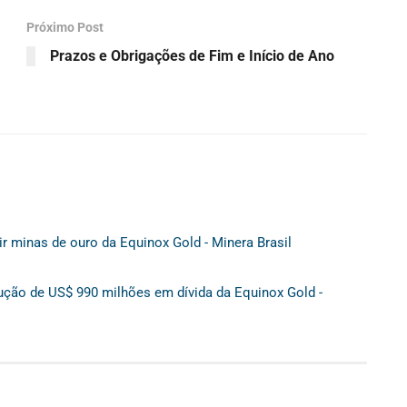
Próximo Post
Prazos e Obrigações de Fim e Início de Ano
r minas de ouro da Equinox Gold - Minera Brasil
dução de US$ 990 milhões em dívida da Equinox Gold -