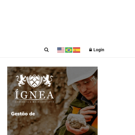
Login