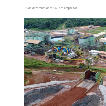
15 de dezembro de 2025
em
Empresas