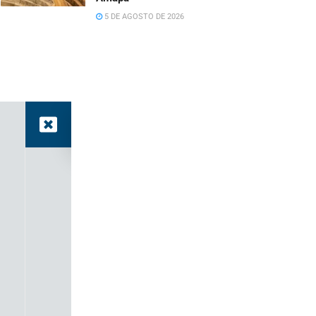
5 DE AGOSTO DE 2026