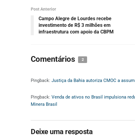
Post Anterior
Campo Alegre de Lourdes recebe
investimento de R$ 3 milhões em
infraestrutura com apoio da CBPM
Comentários
2
Pingback:
Justiça da Bahia autoriza CMOC a assumi
Pingback:
Venda de ativos no Brasil impulsiona re
Minera Brasil
Deixe uma resposta