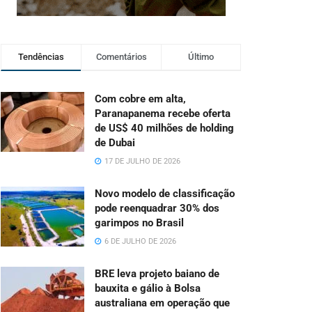
Tendências
Comentários
Último
Com cobre em alta,
Paranapanema recebe oferta
de US$ 40 milhões de holding
de Dubai
17 DE JULHO DE 2026
Novo modelo de classificação
pode reenquadrar 30% dos
garimpos no Brasil
6 DE JULHO DE 2026
BRE leva projeto baiano de
bauxita e gálio à Bolsa
australiana em operação que