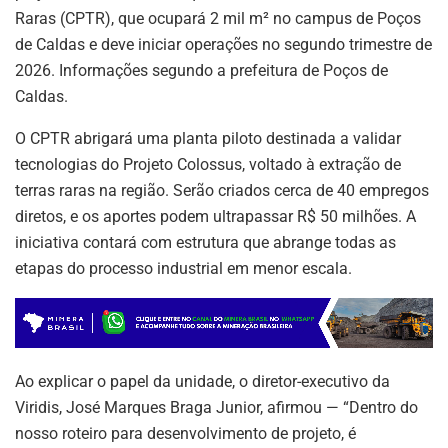
Raras (CPTR), que ocupará 2 mil m² no campus de Poços
de Caldas e deve iniciar operações no segundo trimestre de
2026. Informações segundo a prefeitura de Poços de
Caldas.
O CPTR abrigará uma planta piloto destinada a validar
tecnologias do Projeto Colossus, voltado à extração de
terras raras na região. Serão criados cerca de 40 empregos
diretos, e os aportes podem ultrapassar R$ 50 milhões. A
iniciativa contará com estrutura que abrange todas as
etapas do processo industrial em menor escala.
Ao explicar o papel da unidade, o diretor-executivo da
Viridis, José Marques Braga Junior, afirmou — “Dentro do
nosso roteiro para desenvolvimento de projeto, é