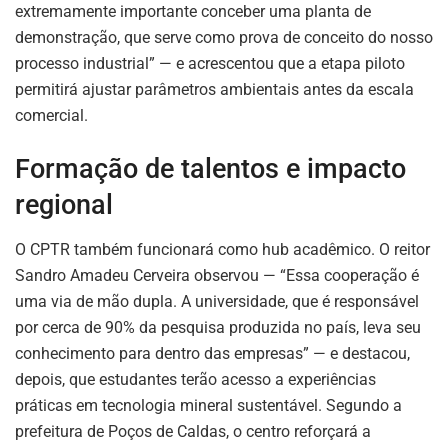
extremamente importante conceber uma planta de
demonstração, que serve como prova de conceito do nosso
processo industrial” — e acrescentou que a etapa piloto
permitirá ajustar parâmetros ambientais antes da escala
comercial.
Formação de talentos e impacto
regional
O CPTR também funcionará como hub acadêmico. O reitor
Sandro Amadeu Cerveira observou — “Essa cooperação é
uma via de mão dupla. A universidade, que é responsável
por cerca de 90% da pesquisa produzida no país, leva seu
conhecimento para dentro das empresas” — e destacou,
depois, que estudantes terão acesso a experiências
práticas em tecnologia mineral sustentável. Segundo a
ASSINE NOSSA
prefeitura de Poços de Caldas, o centro reforçará a