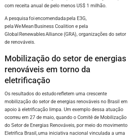
com receita anual de pelo menos US$ 1 milhão.
A pesquisa foi encomendada pela E3G,
pela We Mean Business Coalition e pela
Global Renewables Alliance (GRA), organizações do setor
de renováveis.
Mobilização do setor de energias
renováveis em torno da
eletrificação
Os resultados do estudo refletem uma crescente
mobilização do setor de energias renováveis no Brasil em
apoio à eletrificação limpa. Um exemplo dessa atuação
ocorreu em 27 de maio, quando o Comitê de Mobilização
do Setor de Energias Renováveis, por meio do movimento
Eletrifica Brasil, uma iniciativa nacional vinculada a uma