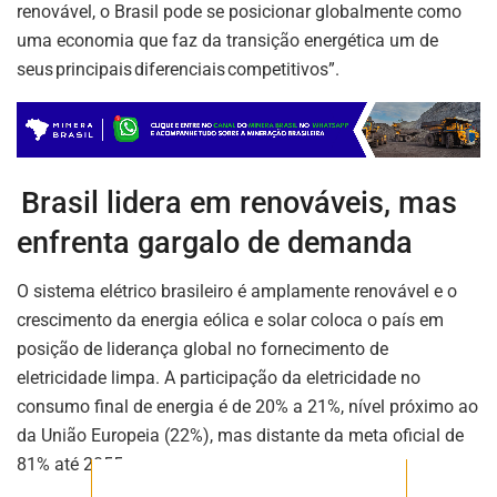
brasileiro.
renovável, o Brasil pode se posicionar globalmente como
uma economia que faz da transição energética um de
seus principais diferenciais competitivos”.
ASSINAR
Brasil lidera em renováveis, mas
enfrenta gargalo de demanda
O sistema elétrico brasileiro é amplamente renovável e o
crescimento da energia eólica e solar coloca o país em
posição de liderança global no fornecimento de
eletricidade limpa. A participação da eletricidade no
consumo final de energia é de 20% a 21%, nível próximo ao
da União Europeia (22%), mas distante da meta oficial de
81% até 2055.