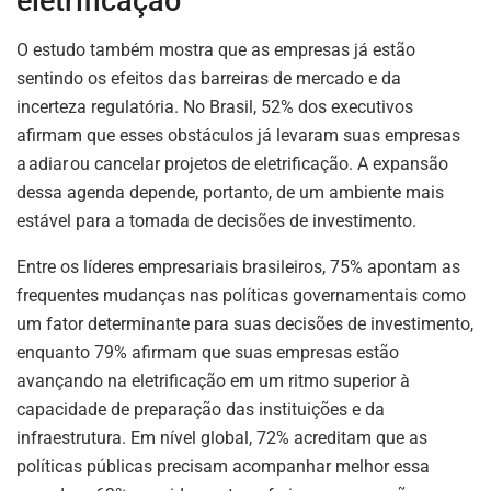
eletrificação
O estudo também mostra que as empresas já estão
sentindo os efeitos das barreiras de mercado e da
incerteza regulatória. No Brasil, 52% dos executivos
afirmam que esses obstáculos já levaram suas empresas
a adiar ou cancelar projetos de eletrificação. A expansão
dessa agenda depende, portanto, de um ambiente mais
estável para a tomada de decisões de investimento.
Entre os líderes empresariais brasileiros, 75% apontam as
frequentes mudanças nas políticas governamentais como
um fator determinante para suas decisões de investimento,
enquanto 79% afirmam que suas empresas estão
avançando na eletrificação em um ritmo superior à
capacidade de preparação das instituições e da
infraestrutura. Em nível global, 72% acreditam que as
políticas públicas precisam acompanhar melhor essa