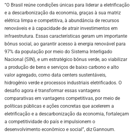
“O Brasil reúne condições únicas para liderar a eletrificação
e a descarbonização da economia, graças à sua matriz
elétrica limpa e competitiva, à abundância de recursos
renováveis e à capacidade de atrair investimentos em
infraestrutura. Essas características geram um importante
bônus social, ao garantir acesso à energia renovável para
97% da população por meio do Sistema Interligado
Nacional (SIN), e um estratégico bônus verde, ao viabilizar
a produção de bens e serviços de baixo carbono e alto
valor agregado, como data centers sustentáveis,
hidrogênio verde e processos industriais eletrificados. O
desafio agora é transformar essas vantagens
comparativas em vantagens competitivas, por meio de
políticas públicas e ações concretas que acelerem a
eletrificação e a descarbonização da economia, fortaleçam
a competitividade do país e impulsionem o
desenvolvimento econômico e social”, diz Gannoum.