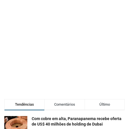
Tendências
Comentários
Último
Com cobre em alta, Paranapanema recebe oferta
de US$ 40 milhões de holding de Dubai