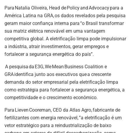
Para Natalia Oliveira, Head de Policy and Advocacy para a
América Latina na GRA, os dados revelados pela pesquisa
geram maior confiança interna para “o Brasil transformar
sua matriz elétrica renovável em uma vantagem
competitiva global. A eletrificação limpa pode impulsionar
a indústria, atrair investimentos, gerar empregos e
fortalecer a segurança energética do país”.
A pesquisa da E3G, We Mean Business Coalition e
GRA identifica junto aos executivos que a crescente
demanda do setor empresarial pela eletrificação limpa
como estratégia para fortalecer a segurança energética, a
competitividade e o crescimento econômico.
Para Lieven Cooreman, CEO da Atlas Agro, fabricante de
fertilizantes com energia renovável, ”a eletrificação é um
vetor estratégico para a reindustrialização de baixo