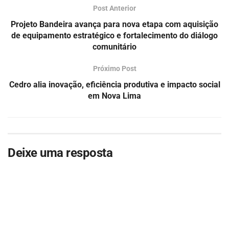
Post Anterior
Projeto Bandeira avança para nova etapa com aquisição
de equipamento estratégico e fortalecimento do diálogo
comunitário
Próximo Post
Cedro alia inovação, eficiência produtiva e impacto social
em Nova Lima
Deixe uma resposta