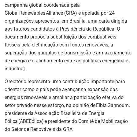
campanha global coordenada pela
Global Renewables Alliance (GRA) e apoiada por 24
organizações, apresentou, em Brasília, uma carta dirigida
aos futuros candidatos à Presidência da República. O
documento propõe a substituição dos combustíveis
fósseis pela eletrificação com fontes renováveis, a
superação dos gargalos de transmissão e armazenamento
de energia e o alinhamento entre as políticas energética e
industrial.
O relatório representa uma contribuição importante para
orientar como o país pode avançar na expansão das
energias renováveis e ampliar a participação efetiva do
setor privado nesse esforço, na opinião de Elbia Gannoum,
presidente da Associação Brasileira de Energia
Eólica (ABEEólica) e presidente do Comitê de Mobilização
do Setor de Renováveis da GRA: