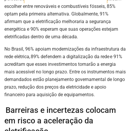
escolher entre renováveis e combustíveis fósseis, 85%
optam pela primeira alternativa. Globalmente, 91%
afirmam que a eletrificação melhoraria a segurança
energética e 90% esperam que suas operações estejam
eletrificadas dentro de uma década.
No Brasil, 96% apoiam modernizações da infraestrutura da
rede elétrica, 89% defendem a digitalização da rede e 91%
acreditam que esses investimentos tornarão a energia
mais acessível no longo prazo. Entre os instrumentos mais
demandados estão planejamento governamental de longo
prazo, redução dos preços da eletricidade e apoio
financeiro para aquisição de equipamentos.
Barreiras e incertezas colocam
em risco a aceleração da