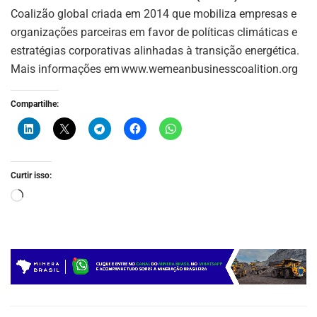
Coalizão global criada em 2014 que mobiliza empresas e
organizações parceiras em favor de políticas climáticas e
estratégias corporativas alinhadas à transição energética.
Mais informações em www.wemeanbusinesscoalition.org
Compartilhe:
Curtir isso: