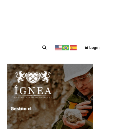
Login