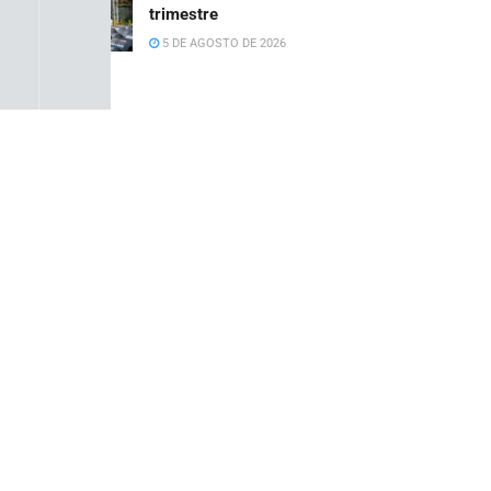
trimestre
5 DE AGOSTO DE 2026