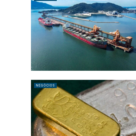
NEGÓCIOS