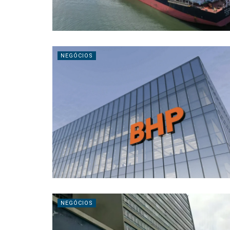
NEGÓCIOS
NEGÓCIOS