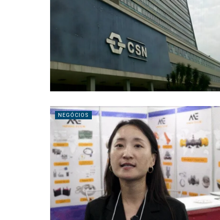
NEGÓCIOS