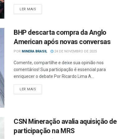
LER MAIS
BHP descarta compra da Anglo
American após novas conversas
POR
MINERA BRASIL
24 DE NOVEMBRO DE 2025
Comente, compartilhe e deixe sua opinião nos
comentários! Sua participação é essencial para
enriquecer o debate Por Ricardo Lima A...
LER MAIS
CSN Mineração avalia aquisição de
participação na MRS