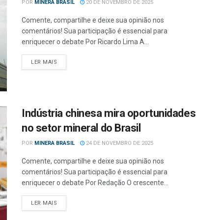
POR
MINERA BRASIL
20 DE NOVEMBRO DE 2025
Comente, compartilhe e deixe sua opinião nos
comentários! Sua participação é essencial para
enriquecer o debate Por Ricardo Lima A...
LER MAIS
Indústria chinesa mira oportunidades
no setor mineral do Brasil
POR
MINERA BRASIL
24 DE NOVEMBRO DE 2025
Comente, compartilhe e deixe sua opinião nos
comentários! Sua participação é essencial para
enriquecer o debate Por Redação O crescente...
LER MAIS