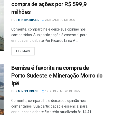
compra de ações por R$ 599,9
milhões
POR
MINERA BRASIL
2 DE JANEIRO DE 2026
Comente, compartilhe e deixe sua opinião nos
comentários! Sua participação é essencial para
enriquecer o debate Por Ricardo Lima A...
LER MAIS
Bemisa é favorita na compra de
Porto Sudeste e Mineração Morro do
Ipê
POR
MINERA BRASIL
12 DE DEZEMBRO DE 2025
Comente, compartilhe e deixe sua opinião nos
comentários! Sua participação é essencial para
enriquecer o debate *Matéria atualizada às 14:41...