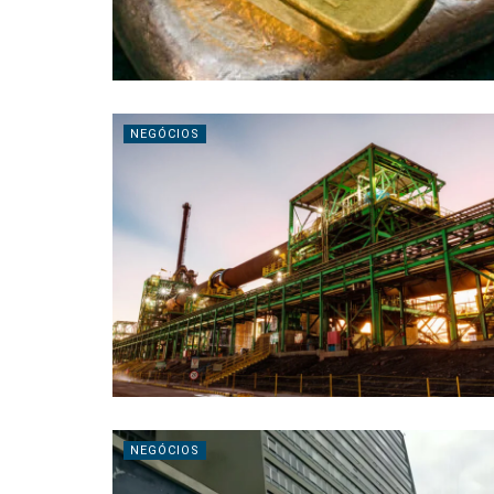
NEGÓCIOS
NEGÓCIOS