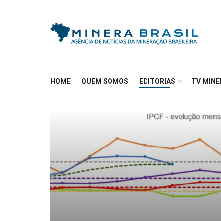
HOME
QUEM SOMOS
EDITORIAS
TV MINE