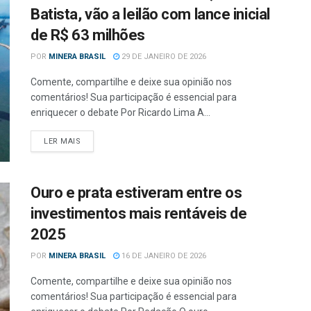
Batista, vão a leilão com lance inicial
de R$ 63 milhões
POR
MINERA BRASIL
29 DE JANEIRO DE 2026
Comente, compartilhe e deixe sua opinião nos
comentários! Sua participação é essencial para
enriquecer o debate Por Ricardo Lima A...
LER MAIS
Ouro e prata estiveram entre os
investimentos mais rentáveis de
2025
POR
MINERA BRASIL
16 DE JANEIRO DE 2026
Comente, compartilhe e deixe sua opinião nos
comentários! Sua participação é essencial para