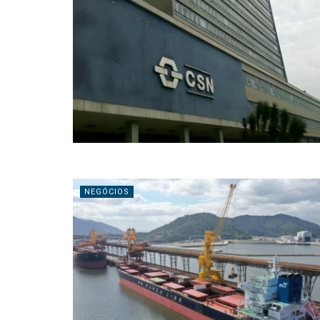
NEGÓCIOS