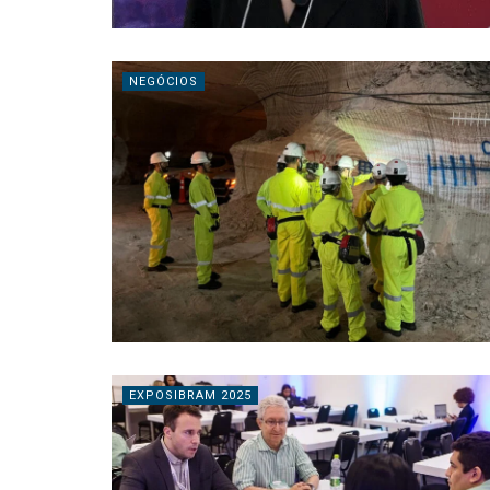
NEGÓCIOS
EXPOSIBRAM 2025