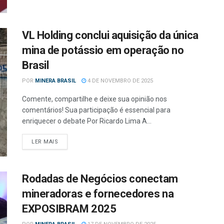
VL Holding conclui aquisição da única
mina de potássio em operação no
Brasil
POR
MINERA BRASIL
4 DE NOVEMBRO DE 2025
Comente, compartilhe e deixe sua opinião nos
comentários! Sua participação é essencial para
enriquecer o debate Por Ricardo Lima A...
LER MAIS
Rodadas de Negócios conectam
mineradoras e fornecedores na
EXPOSIBRAM 2025