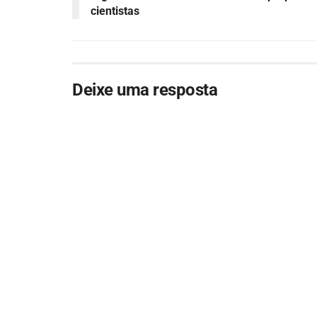
cientistas
Deixe uma resposta