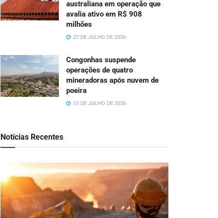
australiana em operação que
avalia ativo em R$ 908
milhões
27 DE JULHO DE 2026
Congonhas suspende
operações de quatro
mineradoras após nuvem de
poeira
13 DE JULHO DE 2026
Notícias Recentes