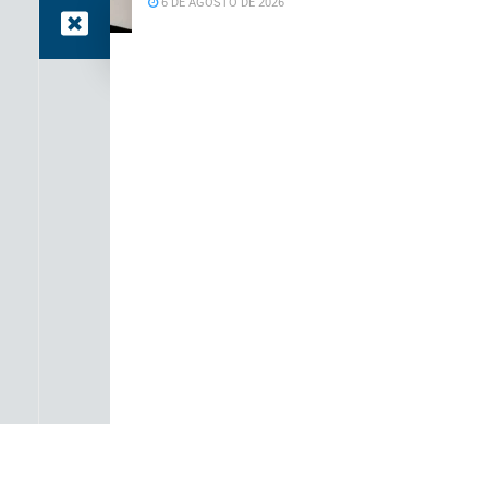
6 DE AGOSTO DE 2026