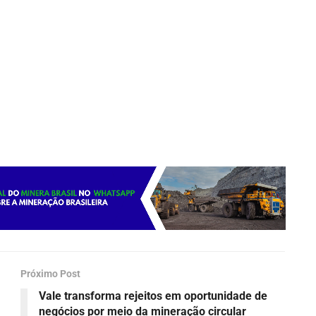
Próximo Post
Vale transforma rejeitos em oportunidade de
negócios por meio da mineração circular