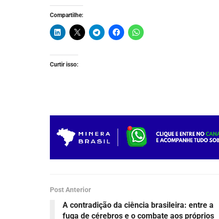
Compartilhe:
Curtir isso:
Post Anterior
A contradição da ciência brasileira: entre a
fuga de cérebros e o combate aos próprios