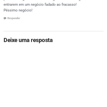
entrarem em um negócio fadado ao fracasso!
Péssimo negócio!
Responder
Deixe uma resposta