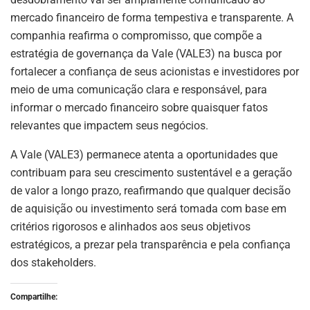
mercado financeiro de forma tempestiva e transparente. A
companhia reafirma o compromisso, que compõe a
estratégia de governança da Vale (VALE3) na busca por
fortalecer a confiança de seus acionistas e investidores por
meio de uma comunicação clara e responsável, para
informar o mercado financeiro sobre quaisquer fatos
relevantes que impactem seus negócios.
A Vale (VALE3) permanece atenta a oportunidades que
contribuam para seu crescimento sustentável e a geração
de valor a longo prazo, reafirmando que qualquer decisão
de aquisição ou investimento será tomada com base em
critérios rigorosos e alinhados aos seus objetivos
estratégicos, a prezar pela transparência e pela confiança
dos stakeholders.
Compartilhe: