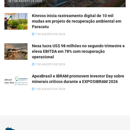
7 DE AGOSTO DE 2026
Kinross inicia rastreamento digital de 10 mil
mudas em projeto de recuperação ambiental em
Paracatu
7 DE AGOSTO DE 2026
Nexa lucra US$ 98 milhões no segundo trimestre e
eleva EBITDA em 78% com recuperação
operacional
7 DE AGOSTO DE 2026
ApexBrasil e IBRAM promovem Investor Day sobre
minerais críticos durante a EXPOSIBRAM 2026
7 DE AGOSTO DE 2026